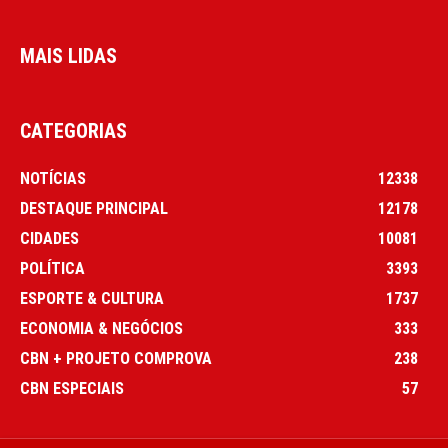
MAIS LIDAS
CATEGORIAS
NOTÍCIAS
12338
DESTAQUE PRINCIPAL
12178
CIDADES
10081
POLÍTICA
3393
ESPORTE & CULTURA
1737
ECONOMIA & NEGÓCIOS
333
CBN + PROJETO COMPROVA
238
CBN ESPECIAIS
57