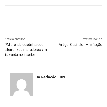
Notícia anterior
Próxima notícia
PM prende quadrilha que
Artigo: Capítulo I – Inflação
aterrorizou moradores em
fazenda no interior
Da Redação CBN