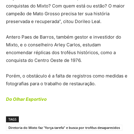
conquistas do Mixto? Com quem está ou estão? O maior
campeão de Mato Grosso precisa ter sua história
preservada e recuperada”, citou Dorileo Leal.
Antero Paes de Barros, também gestor e investidor do
Mixto, e o conselheiro Arley Carlos, estudam
encomendar réplicas dos troféus históricos, como a
conquista do Centro Oeste de 1976.
Porém, o obstáculo é a falta de registros como medidas e
fotografias para o trabalho de restauração.
Do Olhar Esportivo
TAGS
Diretoria do Mixto faz "força-tarefa" e busca por troféus desaparecidos