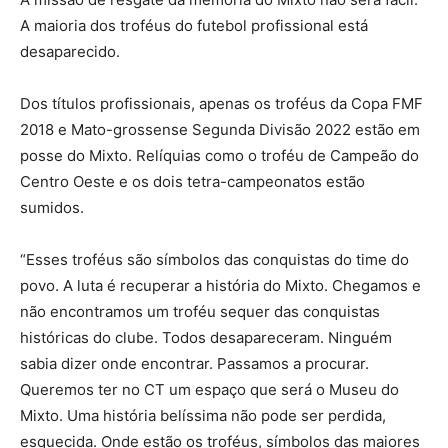
A maioria dos troféus do futebol profissional está
desaparecido.
Dos títulos profissionais, apenas os troféus da Copa FMF
2018 e Mato-grossense Segunda Divisão 2022 estão em
posse do Mixto. Relíquias como o troféu de Campeão do
Centro Oeste e os dois tetra-campeonatos estão
sumidos.
“Esses troféus são símbolos das conquistas do time do
povo.
A luta é recuperar a história do Mixto. Chegamos e
não encontramos um troféu sequer das conquistas
históricas do clube. Todos desapareceram. Ninguém
sabia dizer onde encontrar. Passamos a procurar.
Queremos ter no CT um espaço que será o Museu do
Mixto. Uma história belíssima não pode ser perdida,
esquecida. Onde estão os troféus, símbolos das maiores