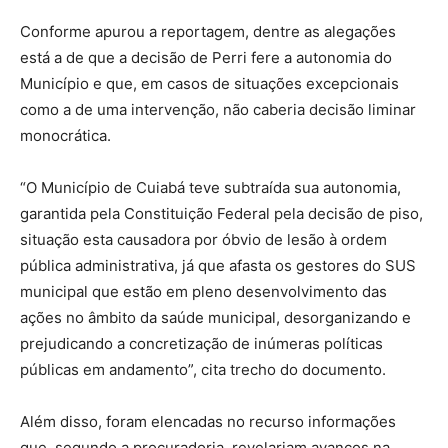
Conforme apurou a reportagem, dentre as alegações
está a de que a decisão de Perri fere a autonomia do
Município e que, em casos de situações excepcionais
como a de uma intervenção, não caberia decisão liminar
monocrática.
“O Município de Cuiabá teve subtraída sua autonomia,
garantida pela Constituição Federal pela decisão de piso,
situação esta causadora por óbvio de lesão à ordem
pública administrativa, já que afasta os gestores do SUS
municipal que estão em pleno desenvolvimento das
ações no âmbito da saúde municipal, desorganizando e
prejudicando a concretização de inúmeras políticas
públicas em andamento”, cita trecho do documento.
Além disso, foram elencadas no recurso informações
que, segundo a procuradoria, revelariam avanços na