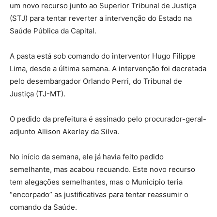
um novo recurso junto ao Superior Tribunal de Justiça
(STJ) para tentar reverter a intervenção do Estado na
Saúde Pública da Capital.
A pasta está sob comando do interventor Hugo Filippe
Lima, desde a última semana. A intervenção foi decretada
pelo desembargador Orlando Perri, do Tribunal de
Justiça (TJ-MT).
O pedido da prefeitura é assinado pelo procurador-geral-
adjunto Allison Akerley da Silva.
No início da semana, ele já havia feito pedido
semelhante, mas acabou recuando. Este novo recurso
tem alegações semelhantes, mas o Município teria
“encorpado” as justificativas para tentar reassumir o
comando da Saúde.