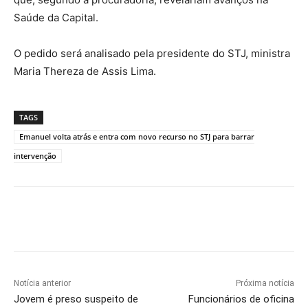
Saúde da Capital.
O pedido será analisado pela presidente do STJ, ministra
Maria Thereza de Assis Lima.
TAGS
Emanuel volta atrás e entra com novo recurso no STJ para barrar
intervenção
Notícia anterior
Próxima notícia
Jovem é preso suspeito de
Funcionários de oficina