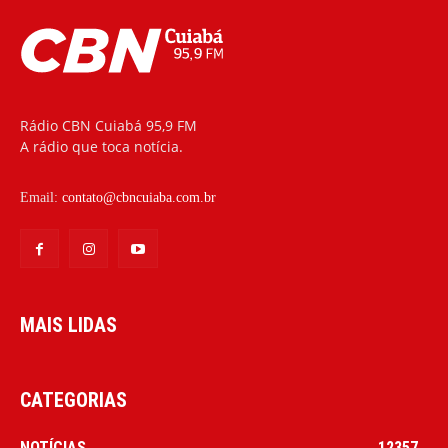
Rádio CBN Cuiabá 95,9 FM
A rádio que toca notícia.
Email:
contato@cbncuiaba.com.br
MAIS LIDAS
CATEGORIAS
NOTÍCIAS
12357