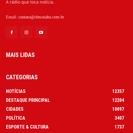
A rádio que toca notícia.
Email:
contato@cbncuiaba.com.br
MAIS LIDAS
CATEGORIAS
NOTÍCIAS
12357
DESTAQUE PRINCIPAL
12204
CIDADES
10097
POLÍTICA
3407
ESPORTE & CULTURA
1737