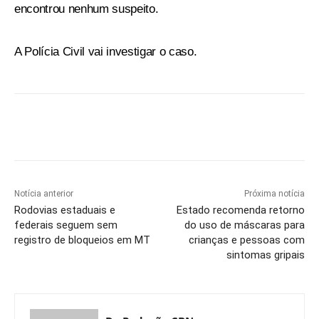
encontrou nenhum suspeito.
A Polícia Civil vai investigar o caso.
Notícia anterior
Próxima notícia
Rodovias estaduais e
Estado recomenda retorno
federais seguem sem
do uso de máscaras para
registro de bloqueios em MT
crianças e pessoas com
sintomas gripais