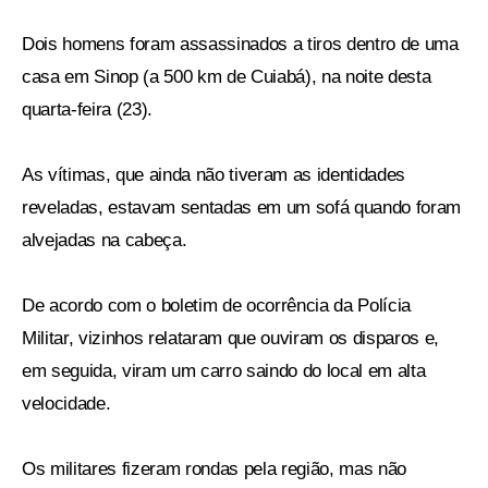
Dois homens foram assassinados a tiros dentro de uma
casa em Sinop (a 500 km de Cuiabá), na noite desta
quarta-feira (23).
As vítimas, que ainda não tiveram as identidades
reveladas, estavam sentadas em um sofá quando foram
alvejadas na cabeça.
De acordo com o boletim de ocorrência da Polícia
Militar, vizinhos relataram que ouviram os disparos e,
em seguida, viram um carro saindo do local em alta
velocidade.
Os militares fizeram rondas pela região, mas não