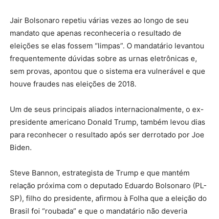
Jair Bolsonaro repetiu várias vezes ao longo de seu
mandato que apenas reconheceria o resultado de
eleições se elas fossem “limpas”. O mandatário levantou
frequentemente dúvidas sobre as urnas eletrônicas e,
sem provas, apontou que o sistema era vulnerável e que
houve fraudes nas eleições de 2018.
Um de seus principais aliados internacionalmente, o ex-
presidente americano Donald Trump, também levou dias
para reconhecer o resultado após ser derrotado por Joe
Biden.
Steve Bannon, estrategista de Trump e que mantém
relação próxima com o deputado Eduardo Bolsonaro (PL-
SP), filho do presidente, afirmou à Folha que a eleição do
Brasil foi “roubada” e que o mandatário não deveria