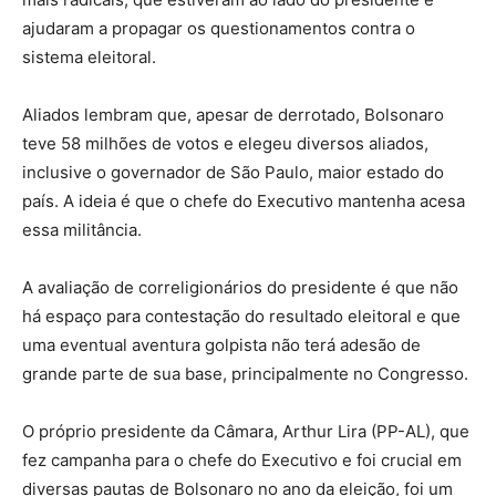
ajudaram a propagar os questionamentos contra o
sistema eleitoral.
Aliados lembram que, apesar de derrotado, Bolsonaro
teve 58 milhões de votos e elegeu diversos aliados,
inclusive o governador de São Paulo, maior estado do
país. A ideia é que o chefe do Executivo mantenha acesa
essa militância.
A avaliação de correligionários do presidente é que não
há espaço para contestação do resultado eleitoral e que
uma eventual aventura golpista não terá adesão de
grande parte de sua base, principalmente no Congresso.
O próprio presidente da Câmara, Arthur Lira (PP-AL), que
fez campanha para o chefe do Executivo e foi crucial em
diversas pautas de Bolsonaro no ano da eleição, foi um