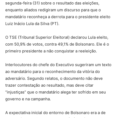
segunda-feira (31) sobre o resultado das eleições,
enquanto aliados redigiram um discurso para que o
mandatário reconheça a derrota para o presidente eleito
Luiz Inácio Lula da Silva (PT).
O TSE (Tribunal Superior Eleitoral) declarou Lula eleito,
com 50,9% de votos, contra 49,1% de Bolsonaro. Ele é o
primeiro presidente a não conquistar a reeleição.
Interlocutores do chefe do Executivo sugeriram um texto
ao mandatário para o reconhecimento da vitória do
adversário. Segundo relatos, o documento não deve
trazer contestação ao resultado, mas deve citar
“injustiças” que o mandatário alega ter sofrido em seu
governo e na campanha.
A expectativa inicial do entorno de Bolsonaro era a de