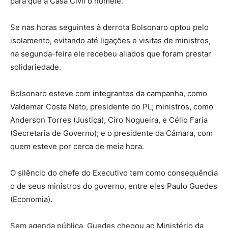
para que a Casa Civil o nomeie.
Se nas horas seguintes à derrota Bolsonaro optou pelo
isolamento, evitando até ligações e visitas de ministros,
na segunda-feira ele recebeu aliados que foram prestar
solidariedade.
Bolsonaro esteve com integrantes da campanha, como
Valdemar Costa Neto, presidente do PL; ministros, como
Anderson Torres (Justiça), Ciro Nogueira, e Célio Faria
(Secretaria de Governo); e o presidente da Câmara, com
quem esteve por cerca de meia hora.
O silêncio do chefe do Executivo tem como consequência
o de seus ministros do governo, entre eles Paulo Guedes
(Economia).
Sem agenda pública, Guedes chegou ao Ministério da