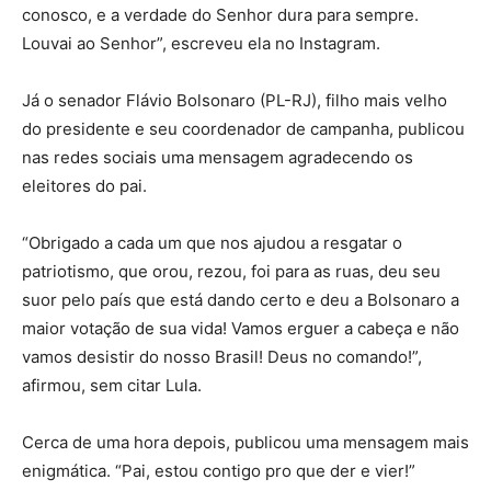
conosco, e a verdade do Senhor dura para sempre.
Louvai ao Senhor”, escreveu ela no Instagram.
Já o senador Flávio Bolsonaro (PL-RJ), filho mais velho
do presidente e seu coordenador de campanha, publicou
nas redes sociais uma mensagem agradecendo os
eleitores do pai.
“Obrigado a cada um que nos ajudou a resgatar o
patriotismo, que orou, rezou, foi para as ruas, deu seu
suor pelo país que está dando certo e deu a Bolsonaro a
maior votação de sua vida! Vamos erguer a cabeça e não
vamos desistir do nosso Brasil! Deus no comando!”,
afirmou, sem citar Lula.
Cerca de uma hora depois, publicou uma mensagem mais
enigmática. “Pai, estou contigo pro que der e vier!”