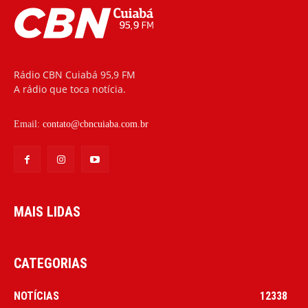
Rádio CBN Cuiabá 95,9 FM
A rádio que toca notícia.
Email:
contato@cbncuiaba.com.br
MAIS LIDAS
CATEGORIAS
NOTÍCIAS
12338