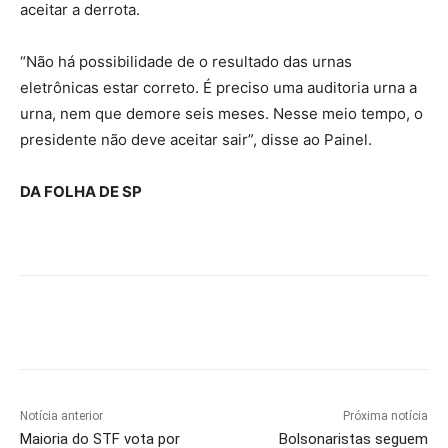
aceitar a derrota.
“Não há possibilidade de o resultado das urnas
eletrônicas estar correto. É preciso uma auditoria urna a
urna, nem que demore seis meses. Nesse meio tempo, o
presidente não deve aceitar sair”, disse ao Painel.
DA FOLHA DE SP
Notícia anterior
Próxima notícia
Maioria do STF vota por
Bolsonaristas seguem