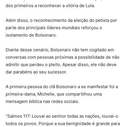
dos primeiros a reconhecer a vitória de Lula.
Além disso, o reconhecimento da eleição do petista por
parte dos principais líderes mundiais reforçou o
isolamento de Bolsonaro.
Diante desse cenário, Bolsonaro não tem cogitado em
conversas com pessoas próximas a possibilidade de não
admitir que perdeu o pleito. Apesar disso, ele não deve
dar parabéns ao seu sucessor.
A primeira pessoa do clã Bolsonaro a se manifestar foi a
primeira-dama, Michelle, que compartilhou uma
mensagem bíblica nas redes sociais.
“Salmos 117: Louvai ao senhor todas as nações, louvai-o
todos os povos. Porque a sua benignidade é grande para