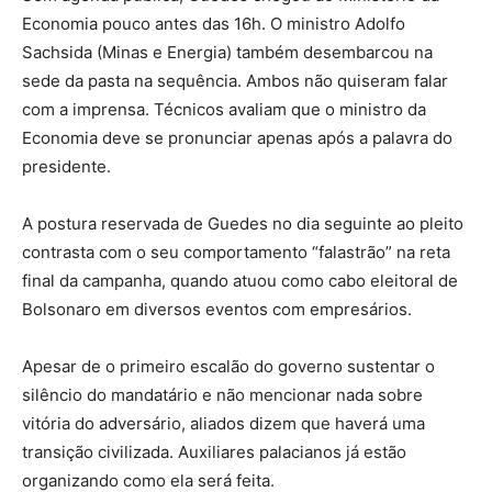
Economia pouco antes das 16h. O ministro Adolfo
Sachsida (Minas e Energia) também desembarcou na
sede da pasta na sequência. Ambos não quiseram falar
com a imprensa. Técnicos avaliam que o ministro da
Economia deve se pronunciar apenas após a palavra do
presidente.
A postura reservada de Guedes no dia seguinte ao pleito
contrasta com o seu comportamento “falastrão” na reta
final da campanha, quando atuou como cabo eleitoral de
Bolsonaro em diversos eventos com empresários.
Apesar de o primeiro escalão do governo sustentar o
silêncio do mandatário e não mencionar nada sobre
vitória do adversário, aliados dizem que haverá uma
transição civilizada. Auxiliares palacianos já estão
organizando como ela será feita.