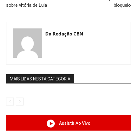
sobre vitória de Lula
bloqueio
Da Redação CBN
MAIS LIDAS NESTA CATEGORIA
Assistir Ao Vivo