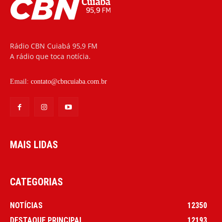
Rádio CBN Cuiabá 95,9 FM
A rádio que toca notícia.
Email:
contato@cbncuiaba.com.br
MAIS LIDAS
CATEGORIAS
NOTÍCIAS
12350
DESTAQUE PRINCIPAL
12193