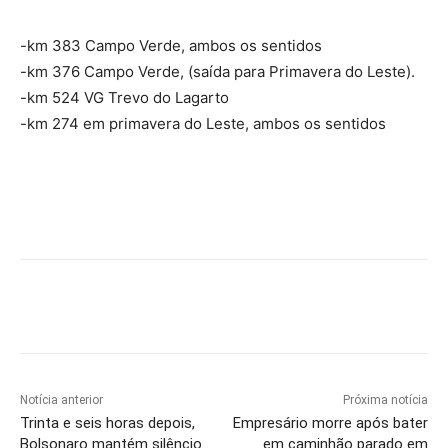
-km 383 Campo Verde, ambos os sentidos
-km 376 Campo Verde, (saída para Primavera do Leste).
-km 524 VG Trevo do Lagarto
-km 274 em primavera do Leste, ambos os sentidos
Notícia anterior
Próxima notícia
Trinta e seis horas depois,
Empresário morre após bater
Bolsonaro mantém silêncio
em caminhão parado em