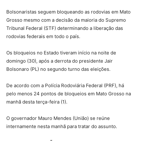
Bolsonaristas seguem bloqueando as rodovias em Mato
Grosso mesmo com a decisão da maioria do Supremo
Tribunal Federal (STF) determinando a liberação das
rodovias federais em todo o país.
Os bloqueios no Estado tiveram início na noite de
domingo (30), após a derrota do presidente Jair
Bolsonaro (PL) no segundo turno das eleições.
De acordo com a Polícia Rodoviária Federal (PRF), há
pelo menos 24 pontos de bloqueios em Mato Grosso na
manhã desta terça-feira (1).
O governador Mauro Mendes (União) se reúne
internamente nesta manhã para tratar do assunto.