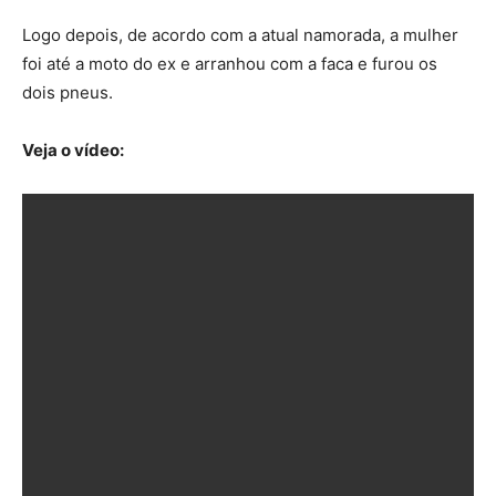
Logo depois, de acordo com a atual namorada, a mulher
foi até a moto do ex e arranhou com a faca e furou os
dois pneus.
Veja o vídeo: