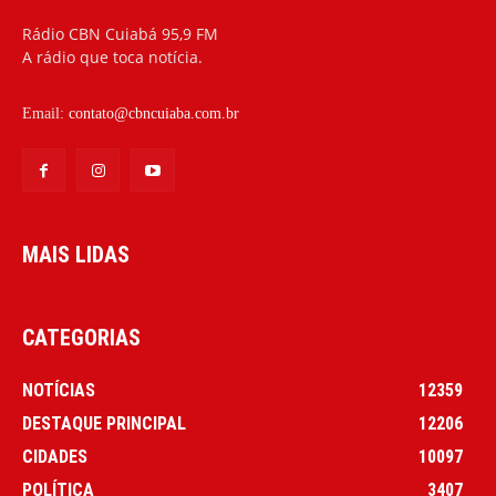
Rádio CBN Cuiabá 95,9 FM
A rádio que toca notícia.
Email:
contato@cbncuiaba.com.br
MAIS LIDAS
CATEGORIAS
NOTÍCIAS
12359
DESTAQUE PRINCIPAL
12206
CIDADES
10097
POLÍTICA
3407