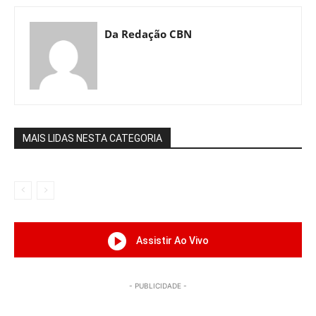
Da Redação CBN
MAIS LIDAS NESTA CATEGORIA
Assistir Ao Vivo
- PUBLICIDADE -