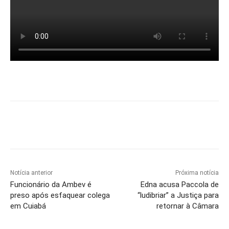
Notícia anterior
Próxima notícia
Funcionário da Ambev é
Edna acusa Paccola de
preso após esfaquear colega
“ludibriar” a Justiça para
em Cuiabá
retornar à Câmara