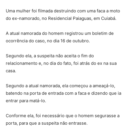
Uma mulher foi filmada destruindo com uma faca a moto
do ex-namorado, no Residencial Paiaguas, em Cuiabá.
A atual namorada do homem registrou um boletim de
ocorrência do caso, no dia 16 de outubro.
Segundo ela, a suspeita não aceita o fim do
relacionamento e, no dia do fato, foi atrás do ex na sua
casa.
Segundo a atual namorada, ela começou a ameaçá-lo,
batendo na porta de entrada com a faca e dizendo que ia
entrar para matá-lo.
Conforme ela, foi necessário que o homem segurasse a
porta, para que a suspeita não entrasse.