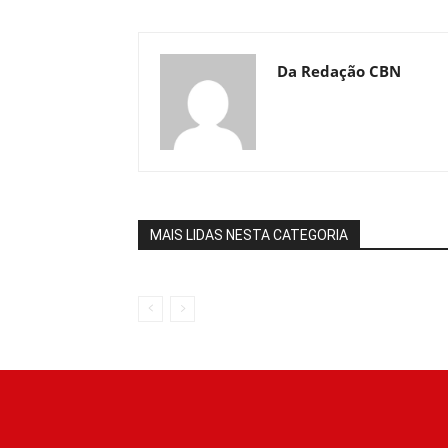
Da Redação CBN
MAIS LIDAS NESTA CATEGORIA