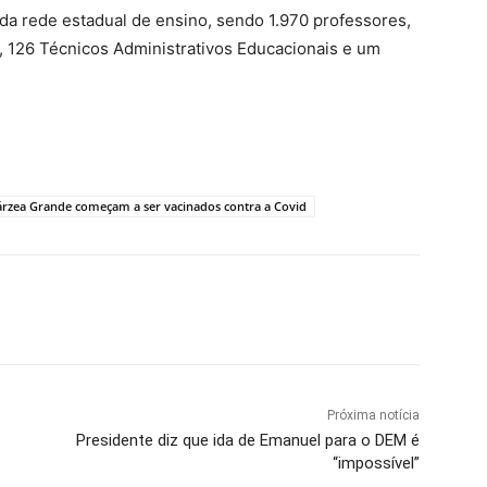
a rede estadual de ensino, sendo 1.970 professores,
, 126 Técnicos Administrativos Educacionais e um
Várzea Grande começam a ser vacinados contra a Covid
Próxima notícia
Presidente diz que ida de Emanuel para o DEM é
“impossível”