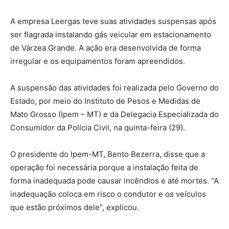
A empresa Leergas teve suas atividades suspensas após
ser flagrada instalando gás veicular em estacionamento
de Várzea Grande. A ação era desenvolvida de forma
irregular e os equipamentos foram apreendidos.
A suspensão das atividades foi realizada pelo Governo do
Estado, por meio do Instituto de Pesos e Medidas de
Mato Grosso (Ipem – MT) e da Delegacia Especializada do
Consumidor da Polícia Civil, na quinta-feira (29).
O presidente do Ipem-MT, Bento Bezerra, disse que a
operação foi necessária porque a instalação feita de
forma inadequada pode causar incêndios e até mortes. “A
inadequação coloca em risco o condutor e os veículos
que estão próximos dele”, explicou.