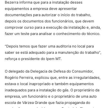
Bezerra informa que para a instalação desses
equipamentos a empresa deve apresentar
documentações para autorizar o início do trabalho,
depois os documentos dos funcionários, que devem
comprovar curso para a execução da instalação e, ainda,
fazer um teste para analisar o conhecimento do técnico.
“Depois temos que fazer uma auditoria no local para
saber se está adequado para a manutenção do trabalho”,
reforça o presidente do Ipem MT.
O delegado da Delegacia de Defesa do Consumidor,
Rogério Ferreira, explicou que, entre as irregularidades,
estava o local inapropriado e também equipamentos
inadequados para a instalação do gás. O proprietário da
empresa, um funcionário e o proprietário de uma auto
escola de Várzea Grande que fazia propaganda do