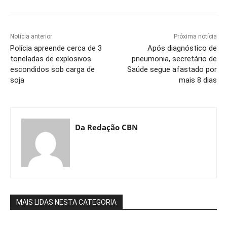
Notícia anterior
Próxima notícia
Polícia apreende cerca de 3
Após diagnóstico de
toneladas de explosivos
pneumonia, secretário de
escondidos sob carga de
Saúde segue afastado por
soja
mais 8 dias
Da Redação CBN
MAIS LIDAS NESTA CATEGORIA