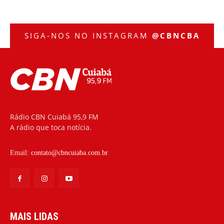
SIGA-NOS NO INSTAGRAM
@CBNCBA
Rádio CBN Cuiabá 95,9 FM
A rádio que toca notícia.
Email:
contato@cbncuiaba.com.br
MAIS LIDAS