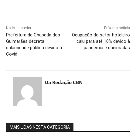
Notícia anterior
Próxima notícia
Prefeitura de Chapada dos
Ocupação do setor hoteleiro
Guimarães decreta
caiu para até 10% devido à
calamidade pública devido à
pandemia e queimadas
Covid
Da Redação CBN
MAIS LIDAS NESTA CATEGORIA