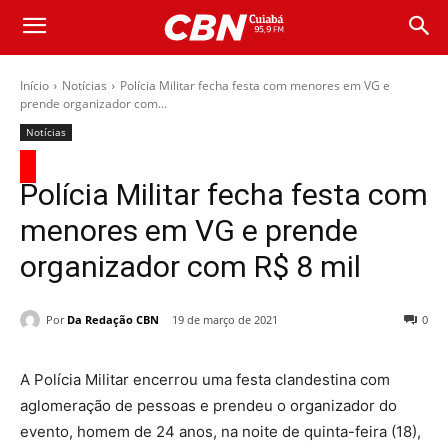
Início
Notícias
Polícia Militar fecha festa com menores em VG e
prende organizador com...
Notícias
Polícia Militar fecha festa com
menores em VG e prende
organizador com R$ 8 mil
Por
Da Redação CBN
19 de março de 2021
0
A Polícia Militar encerrou uma festa clandestina com
aglomeração de pessoas e prendeu o organizador do
evento, homem de 24 anos, na noite de quinta-feira (18),