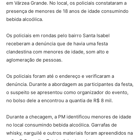
em Várzea Grande. No local, os policiais constataram a
presença de menores de 18 anos de idade consumindo
bebida alcoólica.
Os policiais em rondas pelo bairro Santa Isabel
receberam a denúncia que de havia uma festa
clandestina com menores de idade, som alto e
aglomeração de pessoas.
Os policiais foram até o endereço e verificaram a
denúncia. Durante a abordagem as participantes da festa,
o suspeito se apresentou como organizador do evento,
no bolso dele a encontrou a quantia de R$ 8 mil.
Durante a checagem, a PM identificou menores de idade
no local consumindo bebida alcoólica. Garrafas de
whisky, narguilé e outros materiais foram apreendidos na