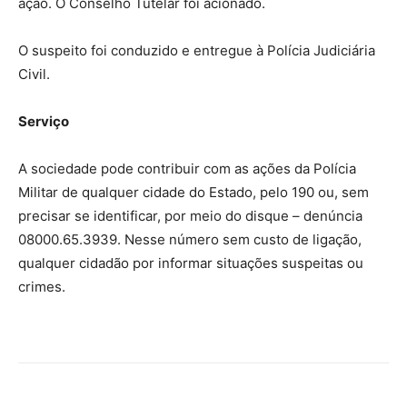
ação. O Conselho Tutelar foi acionado.
O suspeito foi conduzido e entregue à Polícia Judiciária
Civil.
Serviço
A sociedade pode contribuir com as ações da Polícia
Militar de qualquer cidade do Estado, pelo 190 ou, sem
precisar se identificar, por meio do disque – denúncia
08000.65.3939. Nesse número sem custo de ligação,
qualquer cidadão por informar situações suspeitas ou
crimes.