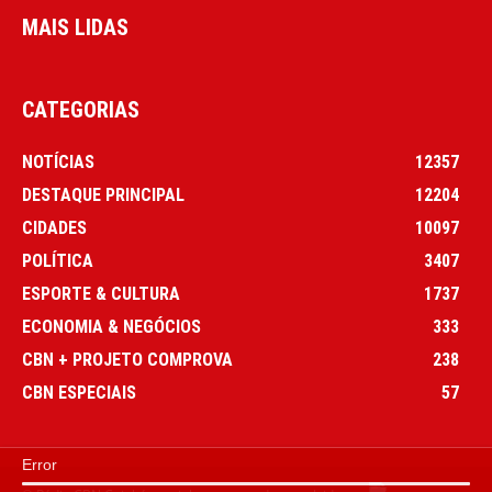
MAIS LIDAS
CATEGORIAS
NOTÍCIAS
12357
DESTAQUE PRINCIPAL
12204
CIDADES
10097
POLÍTICA
3407
ESPORTE & CULTURA
1737
ECONOMIA & NEGÓCIOS
333
CBN + PROJETO COMPROVA
238
CBN ESPECIAIS
57
Error