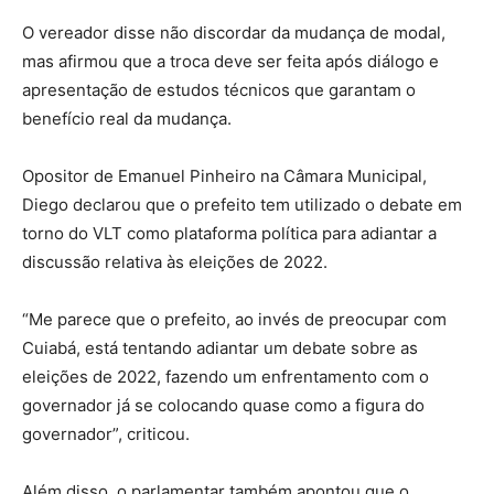
O vereador disse não discordar da mudança de modal,
mas afirmou que a troca deve ser feita após diálogo e
apresentação de estudos técnicos que garantam o
benefício real da mudança.
Opositor de Emanuel Pinheiro na Câmara Municipal,
Diego declarou que o prefeito tem utilizado o debate em
torno do VLT como plataforma política para adiantar a
discussão relativa às eleições de 2022.
“Me parece que o prefeito, ao invés de preocupar com
Cuiabá, está tentando adiantar um debate sobre as
eleições de 2022, fazendo um enfrentamento com o
governador já se colocando quase como a figura do
governador”, criticou.
Além disso, o parlamentar também apontou que o