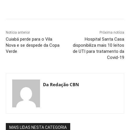
Notícia anterior
Próxima notícia
Cuiabá perde para o Vila
Hospital Santa Casa
Nova e se despede da Copa
disponibiliza mais 10 leitos
Verde
de UTI para tratamento da
Covid-19
Da Redação CBN
MAIS LIDAS NESTA CATEGORIA