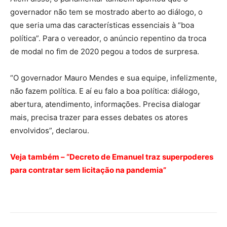
governador não tem se mostrado aberto ao diálogo, o
que seria uma das características essenciais à “boa
política”. Para o vereador, o anúncio repentino da troca
de modal no fim de 2020 pegou a todos de surpresa.
“O governador Mauro Mendes e sua equipe, infelizmente,
não fazem política. E aí eu falo a boa política: diálogo,
abertura, atendimento, informações. Precisa dialogar
mais, precisa trazer para esses debates os atores
envolvidos”, declarou.
Veja também – “Decreto de Emanuel traz superpoderes
para contratar sem licitação na pandemia”