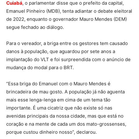
Cuiabá
, o parlamentar disse que o prefeito da capital,
Emanuel Pinheiro (MDB), tenta adiantar o debate eleitoral
de 2022, enquanto o governador Mauro Mendes (DEM)
segue fechado ao diálogo.
Para o vereador, a briga entre os gestores tem causado
danos à população, que aguardou por sete anos a
implantação do VLT e foi surpreendida com o anúncio de
mudança do modal para o BRT.
“Essa briga do Emanuel com o Mauro Mendes é
brincadeira de mau gosto. A população já não aguenta
mais esse lenga-lenga em cima de um tema tão
importante. É uma cicatriz que não existe só nas
avenidas principais da nossa cidade, mas que está no
coração e na mente de cada um dos mato-grossenses,
porque custou dinheiro nosso”, declarou.