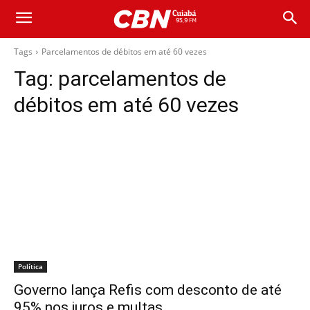
Tags
Parcelamentos de débitos em até 60 vezes
Tag:
parcelamentos de
débitos em até 60 vezes
Política
Governo lança Refis com desconto de até
95% nos juros e multas