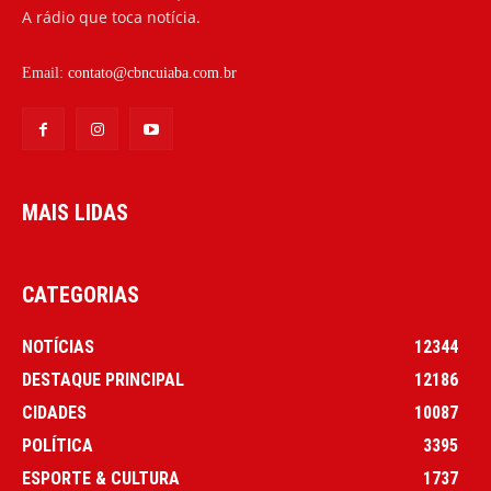
A rádio que toca notícia.
Email:
contato@cbncuiaba.com.br
MAIS LIDAS
CATEGORIAS
NOTÍCIAS
12344
DESTAQUE PRINCIPAL
12186
CIDADES
10087
POLÍTICA
3395
ESPORTE & CULTURA
1737