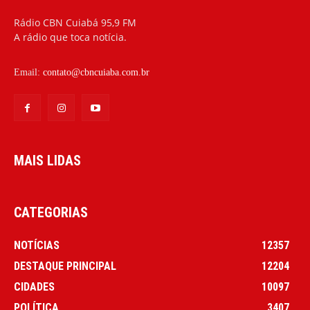
Rádio CBN Cuiabá 95,9 FM
A rádio que toca notícia.
Email:
contato@cbncuiaba.com.br
MAIS LIDAS
CATEGORIAS
NOTÍCIAS
12357
DESTAQUE PRINCIPAL
12204
CIDADES
10097
POLÍTICA
3407