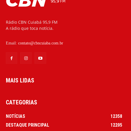
Rádio CBN Cuiabá 95,9 FM
A rádio que toca notícia.
Email:
contato@cbncuiaba.com.br
MAIS LIDAS
CATEGORIAS
NOTÍCIAS
12358
DESTAQUE PRINCIPAL
12205