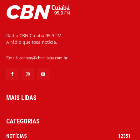
Rádio CBN Cuiabá 95,9 FM
A rádio que toca notícia.
Email:
contato@cbncuiaba.com.br
MAIS LIDAS
CATEGORIAS
NOTÍCIAS
12351