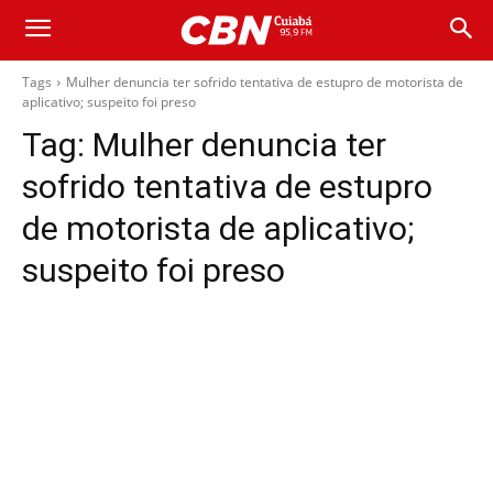
Tags
Mulher denuncia ter sofrido tentativa de estupro de motorista de
aplicativo; suspeito foi preso
Tag:
Mulher denuncia ter
sofrido tentativa de estupro
de motorista de aplicativo;
suspeito foi preso