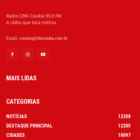
Rádio CBN Cuiabá 95,9 FM
A rádio que toca notícia.
Email:
contato@cbncuiaba.com.br
MAIS LIDAS
CATEGORIAS
NOTÍCIAS
12358
DESTAQUE PRINCIPAL
12205
CIDADES
10097