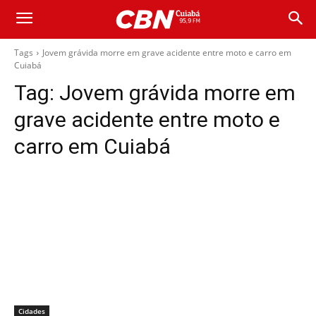
Tags
Jovem grávida morre em grave acidente entre moto e carro em
Cuiabá
Tag:
Jovem grávida morre em
grave acidente entre moto e
carro em Cuiabá
Cidades