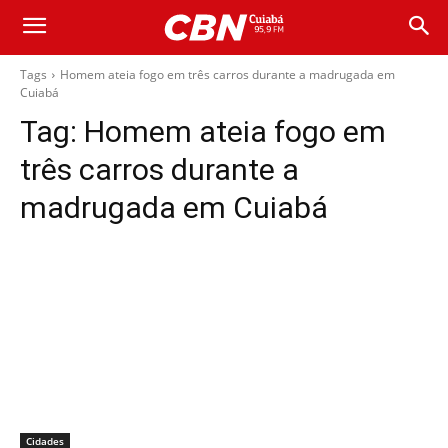
Tags
Homem ateia fogo em três carros durante a madrugada em
Cuiabá
Tag:
Homem ateia fogo em
três carros durante a
madrugada em Cuiabá
Cidades