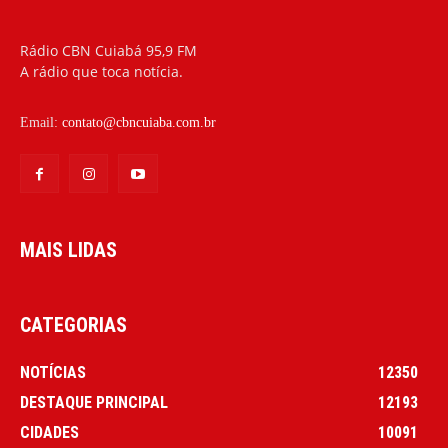
Rádio CBN Cuiabá 95,9 FM
A rádio que toca notícia.
Email:
contato@cbncuiaba.com.br
MAIS LIDAS
CATEGORIAS
NOTÍCIAS
12350
DESTAQUE PRINCIPAL
12193
CIDADES
10091