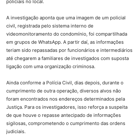
policiais no local.
A investigação aponta que uma imagem de um policial
civil, registrada pelo sistema interno de
videomonitoramento do condomínio, foi compartilhada
em grupos de WhatsApp. A partir daí, as informações
teriam sido repassadas por funcionários e intermediários
até chegarem a familiares de investigados com suposta
ligação com uma organização criminosa.
Ainda conforme a Polícia Civil, dias depois, durante o
cumprimento de outra operação, diversos alvos não
foram encontrados nos endereços determinados pela
Justiça. Para os investigadores, isso reforça a suspeita
de que houve o repasse antecipado de informações
sigilosas, comprometendo o cumprimento das ordens
judiciais.