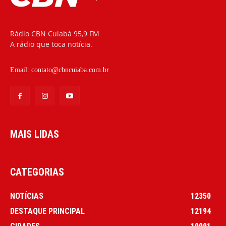
Rádio CBN Cuiabá 95,9 FM
A rádio que toca notícia.
Email:
contato@cbncuiaba.com.br
MAIS LIDAS
CATEGORIAS
NOTÍCIAS
12350
DESTAQUE PRINCIPAL
12194