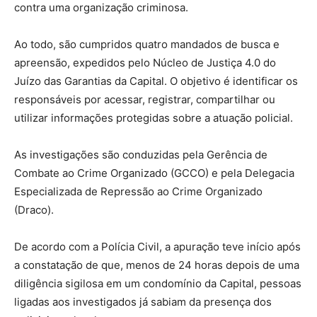
contra uma organização criminosa.
Ao todo, são cumpridos quatro mandados de busca e
apreensão, expedidos pelo Núcleo de Justiça 4.0 do
Juízo das Garantias da Capital. O objetivo é identificar os
responsáveis por acessar, registrar, compartilhar ou
utilizar informações protegidas sobre a atuação policial.
As investigações são conduzidas pela Gerência de
Combate ao Crime Organizado (GCCO) e pela Delegacia
Especializada de Repressão ao Crime Organizado
(Draco).
De acordo com a Polícia Civil, a apuração teve início após
a constatação de que, menos de 24 horas depois de uma
diligência sigilosa em um condomínio da Capital, pessoas
ligadas aos investigados já sabiam da presença dos