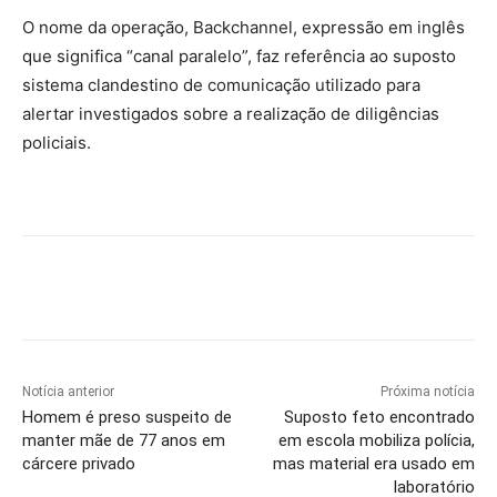
O nome da operação, Backchannel, expressão em inglês
que significa “canal paralelo”, faz referência ao suposto
sistema clandestino de comunicação utilizado para
alertar investigados sobre a realização de diligências
policiais.
Notícia anterior
Próxima notícia
Homem é preso suspeito de
Suposto feto encontrado
manter mãe de 77 anos em
em escola mobiliza polícia,
cárcere privado
mas material era usado em
laboratório