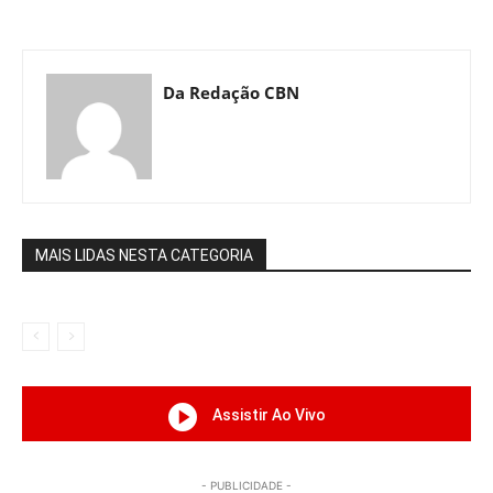
Da Redação CBN
MAIS LIDAS NESTA CATEGORIA
Assistir Ao Vivo
- PUBLICIDADE -