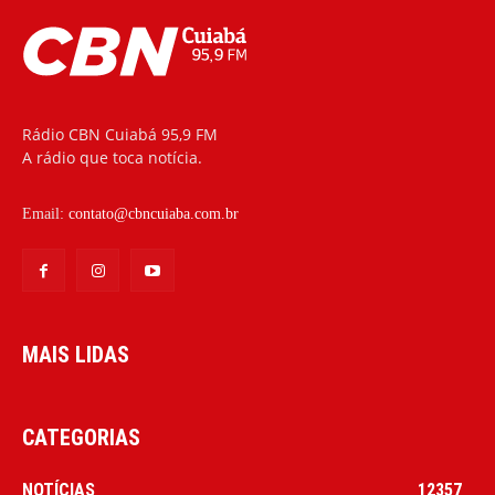
Rádio CBN Cuiabá 95,9 FM
A rádio que toca notícia.
Email:
contato@cbncuiaba.com.br
MAIS LIDAS
CATEGORIAS
NOTÍCIAS
12357