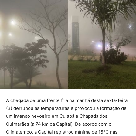
A chegada de uma frente fria na manhã desta sexta-feira
(3) derrubou as temperaturas e provocou a formação de
um intenso nevoeiro em Cuiabá e Chapada dos
Guimarães (a 74 km da Capital). De acordo com o
Climatempo, a Capital registrou mínima de 15°C nas