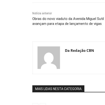
Notícia anterior
Obras do novo viaduto da Avenida Miguel Sutil
avançam para etapa de lançamento de vigas
Da Redação CBN
MAIS LIDAS NESTA CATEGORIA