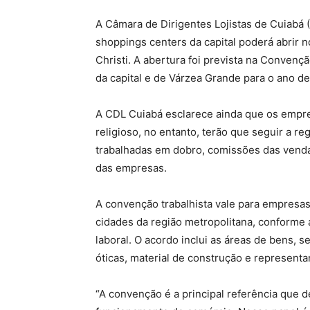
A Câmara de Dirigentes Lojistas de Cuiabá 
shoppings centers da capital poderá abrir 
Christi. A abertura foi prevista na Convençã
da capital e de Várzea Grande para o ano de
A CDL Cuiabá esclarece ainda que os empres
religioso, no entanto, terão que seguir a 
trabalhadas em dobro, comissões das venda
das empresas.
A convenção trabalhista vale para empresas
cidades da região metropolitana, conforme 
laboral. O acordo inclui as áreas de bens, 
óticas, material de construção e representa
“A convenção é a principal referência que 