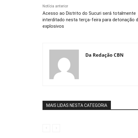
Notícia anterior
Acesso ao Distrito do Sucuri será totalmente
interditado nesta terça-feira para detonação 
explosivos
Da Redação CBN
MAIS LIDAS NESTA CATEGORIA