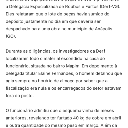
a Delegacia Especializada de Roubos e Furtos (Derf-VG).
Eles relataram que o lote de peças havia sumido do
depósito justamente no dia em que deveria ser
despachado para uma obra no município de Anápolis
(GO).
Durante as diligências, os investigadores da Derf
localizaram todo o material escondido na casa do
funcionário, situada no bairro Mapim. Em depoimento à
delegada titular Elaine Fernandes, o homem detalhou que
agia sempre no horário de almoço por saber que a
fiscalização era nula e os encarregados do setor estavam
fora do posto.
O funcionário admitiu que o esquema vinha de meses
anteriores, revelando ter furtado 40 kg de cobre em abril
e outra quantidade do mesmo peso em março. Além da