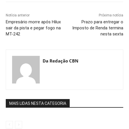
Notícia anterior
Próxima notícia
Empresário morre após Hilux
Prazo para entregar o
sair da pista e pegar fogo na
Imposto de Renda termina
MT-242
nesta sexta
Da Redação CBN
MAIS LIDAS NESTA CATEGORIA