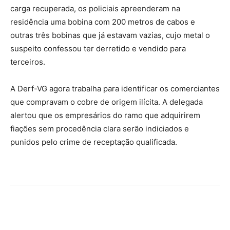
carga recuperada, os policiais apreenderam na
residência uma bobina com 200 metros de cabos e
outras três bobinas que já estavam vazias, cujo metal o
suspeito confessou ter derretido e vendido para
terceiros.
A Derf-VG agora trabalha para identificar os comerciantes
que compravam o cobre de origem ilícita. A delegada
alertou que os empresários do ramo que adquirirem
fiações sem procedência clara serão indiciados e
punidos pelo crime de receptação qualificada.