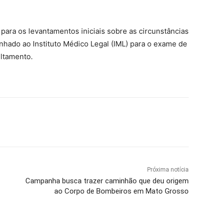
ho para os levantamentos iniciais sobre as circunstâncias
inhado ao Instituto Médico Legal (IML) para o exame de
ultamento.
Próxima notícia
Campanha busca trazer caminhão que deu origem
ao Corpo de Bombeiros em Mato Grosso