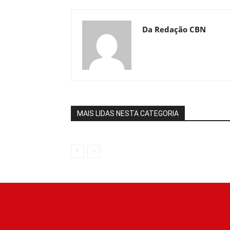
Da Redação CBN
MAIS LIDAS NESTA CATEGORIA