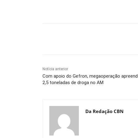
Compartilhe
Notícia anterior
Com apoio do Gefron, megaoperação apreend
2,5 toneladas de droga no AM
Da Redação CBN