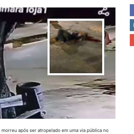
, morreu após ser atropelado em uma via pública no