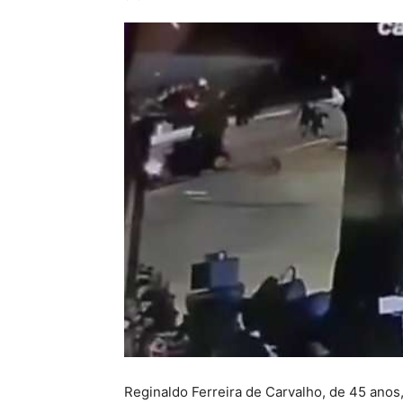
Reginaldo Ferreira de Carvalho, de 45 anos