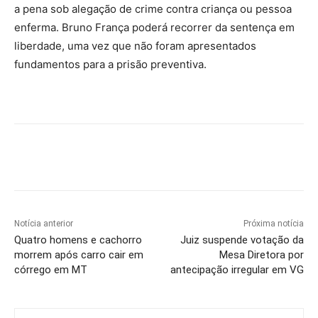
a pena sob alegação de crime contra criança ou pessoa
enferma. Bruno França poderá recorrer da sentença em
liberdade, uma vez que não foram apresentados
fundamentos para a prisão preventiva.
Notícia anterior
Próxima notícia
Quatro homens e cachorro
Juiz suspende votação da
morrem após carro cair em
Mesa Diretora por
córrego em MT
antecipação irregular em VG