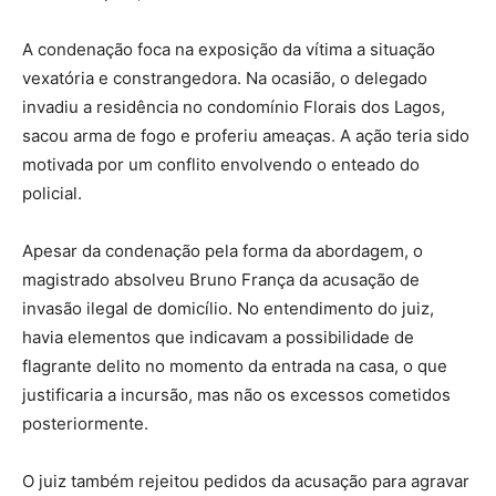
A condenação foca na exposição da vítima a situação
vexatória e constrangedora. Na ocasião, o delegado
invadiu a residência no condomínio Florais dos Lagos,
sacou arma de fogo e proferiu ameaças. A ação teria sido
motivada por um conflito envolvendo o enteado do
policial.
Apesar da condenação pela forma da abordagem, o
magistrado absolveu Bruno França da acusação de
invasão ilegal de domicílio. No entendimento do juiz,
havia elementos que indicavam a possibilidade de
flagrante delito no momento da entrada na casa, o que
justificaria a incursão, mas não os excessos cometidos
posteriormente.
O juiz também rejeitou pedidos da acusação para agravar