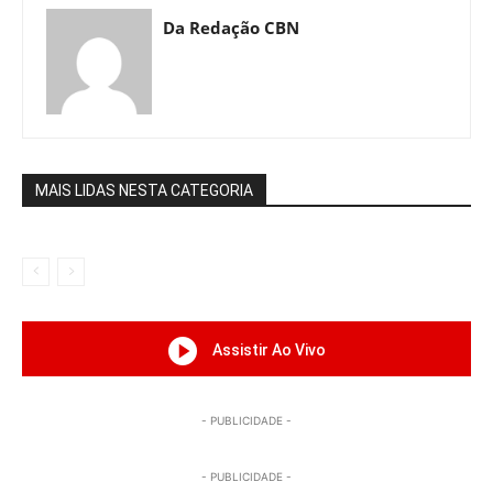
Da Redação CBN
MAIS LIDAS NESTA CATEGORIA
Assistir Ao Vivo
- PUBLICIDADE -
- PUBLICIDADE -