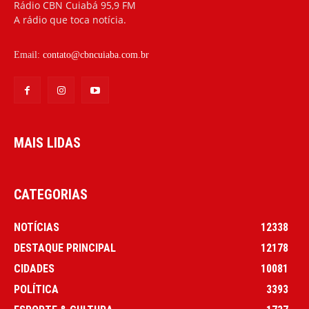
Rádio CBN Cuiabá 95,9 FM
A rádio que toca notícia.
Email:
contato@cbncuiaba.com.br
MAIS LIDAS
CATEGORIAS
NOTÍCIAS
12338
DESTAQUE PRINCIPAL
12178
CIDADES
10081
POLÍTICA
3393