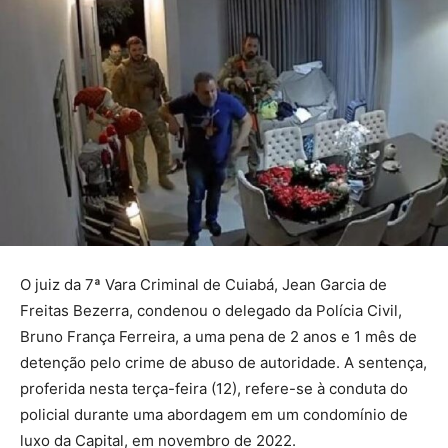
O juiz da 7ª Vara Criminal de Cuiabá, Jean Garcia de
Freitas Bezerra, condenou o delegado da Polícia Civil,
Bruno França Ferreira, a uma pena de 2 anos e 1 mês de
detenção pelo crime de abuso de autoridade. A sentença,
proferida nesta terça-feira (12), refere-se à conduta do
policial durante uma abordagem em um condomínio de
luxo da Capital, em novembro de 2022.