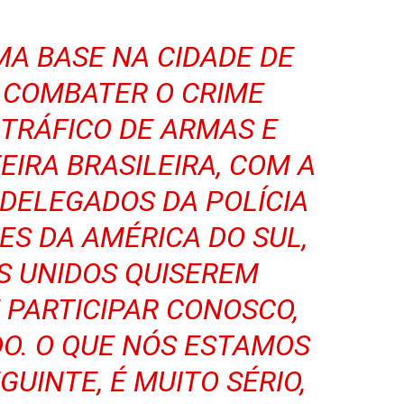
MA BASE NA CIDADE DE
 COMBATER O CRIME
 TRÁFICO DE ARMAS E
IRA BRASILEIRA, COM A
 DELEGADOS DA POLÍCIA
ES DA AMÉRICA DO SUL,
S UNIDOS QUISEREM
 PARTICIPAR CONOSCO,
O. O QUE NÓS ESTAMOS
UINTE, É MUITO SÉRIO,