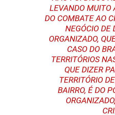
LEVANDO MUITO 
DO COMBATE AO C
NEGÓCIO DE 
ORGANIZADO, QUE
CASO DO BR
TERRITÓRIOS NA
QUE DIZER PA
TERRITÓRIO DE
BAIRRO, É DO P
ORGANIZADO,
CRI