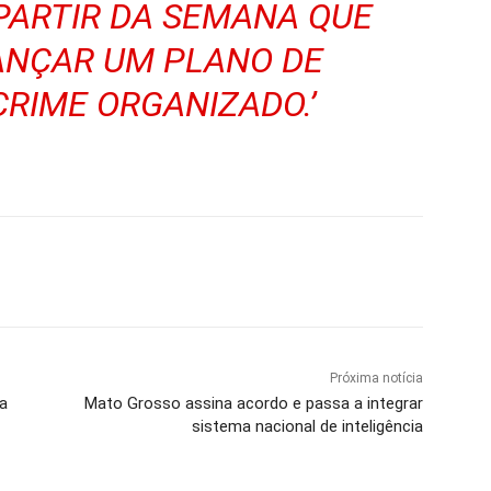
 PARTIR DA SEMANA QUE
ANÇAR UM PLANO DE
RIME ORGANIZADO.’
Próxima notícia
ra
Mato Grosso assina acordo e passa a integrar
sistema nacional de inteligência