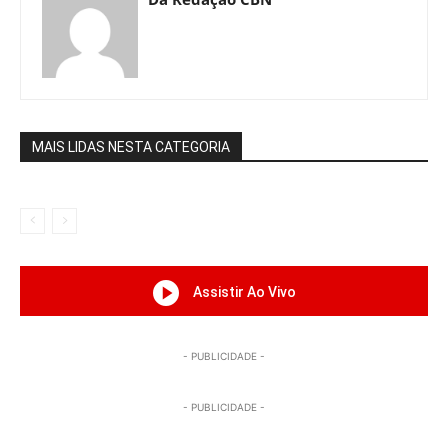
MAIS LIDAS NESTA CATEGORIA
Assistir Ao Vivo
- PUBLICIDADE -
- PUBLICIDADE -