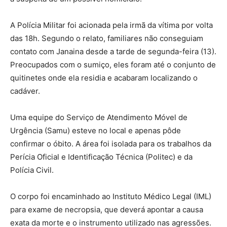
A Polícia Militar foi acionada pela irmã da vítima por volta
das 18h. Segundo o relato, familiares não conseguiam
contato com Janaina desde a tarde de segunda-feira (13).
Preocupados com o sumiço, eles foram até o conjunto de
quitinetes onde ela residia e acabaram localizando o
cadáver.
Uma equipe do Serviço de Atendimento Móvel de
Urgência (Samu) esteve no local e apenas pôde
confirmar o óbito. A área foi isolada para os trabalhos da
Perícia Oficial e Identificação Técnica (Politec) e da
Polícia Civil.
O corpo foi encaminhado ao Instituto Médico Legal (IML)
para exame de necropsia, que deverá apontar a causa
exata da morte e o instrumento utilizado nas agressões.