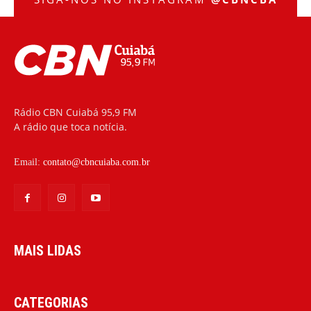
Rádio CBN Cuiabá 95,9 FM
A rádio que toca notícia.
Email:
contato@cbncuiaba.com.br
MAIS LIDAS
CATEGORIAS