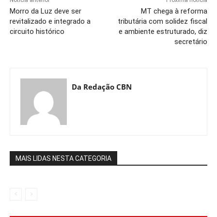
Morro da Luz deve ser
MT chega à reforma
revitalizado e integrado a
tributária com solidez fiscal
circuito histórico
e ambiente estruturado, diz
secretário
Da Redação CBN
MAIS LIDAS NESTA CATEGORIA