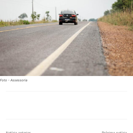
Foto - Assessoria
Notícia anterior
Próxima notícia