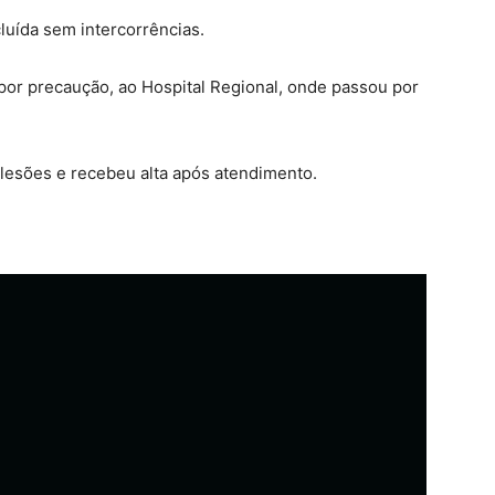
luída sem intercorrências.
por precaução, ao Hospital Regional, onde passou por
lesões e recebeu alta após atendimento.