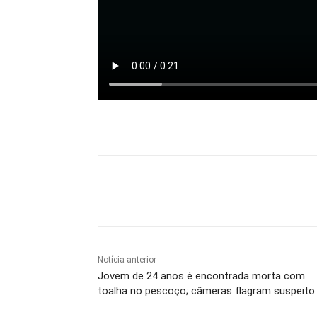
Compartilhe
Notícia anterior
Jovem de 24 anos é encontrada morta com
toalha no pescoço; câmeras flagram suspeito