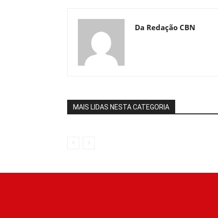
Da Redação CBN
MAIS LIDAS NESTA CATEGORIA