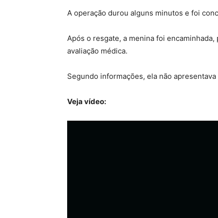
A operação durou alguns minutos e foi conc
Após o resgate, a menina foi encaminhada, 
avaliação médica.
Segundo informações, ela não apresentava 
Veja vídeo: