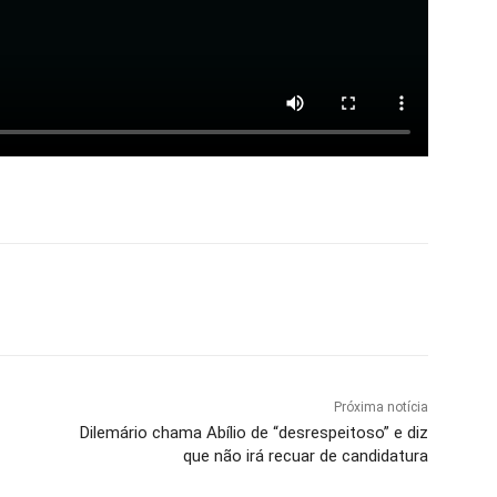
Próxima notícia
Dilemário chama Abílio de “desrespeitoso” e diz
que não irá recuar de candidatura