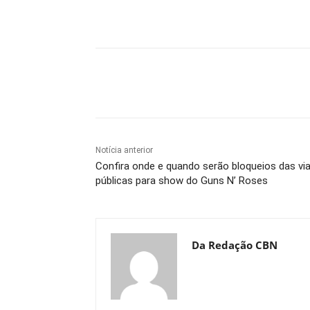
Compartilhe
Notícia anterior
Confira onde e quando serão bloqueios das vi
públicas para show do Guns N’ Roses
Da Redação CBN