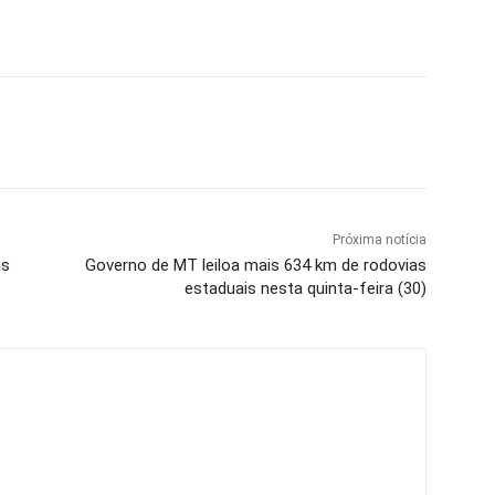
Próxima notícia
as
Governo de MT leiloa mais 634 km de rodovias
estaduais nesta quinta-feira (30)