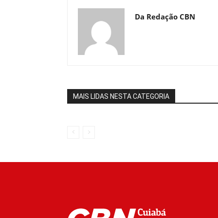
Da Redação CBN
MAIS LIDAS NESTA CATEGORIA