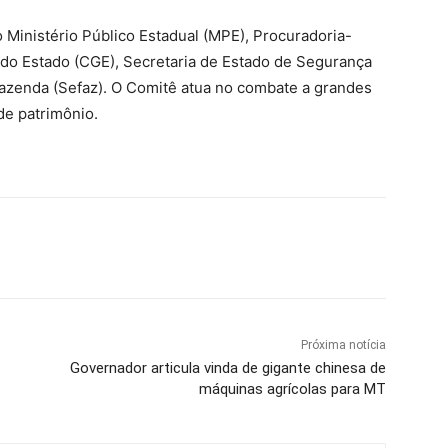
Ministério Público Estadual (MPE), Procuradoria-
 do Estado (CGE), Secretaria de Estado de Segurança
Fazenda (Sefaz). O Comitê atua no combate a grandes
de patrimônio.
Próxima notícia
Governador articula vinda de gigante chinesa de
máquinas agrícolas para MT