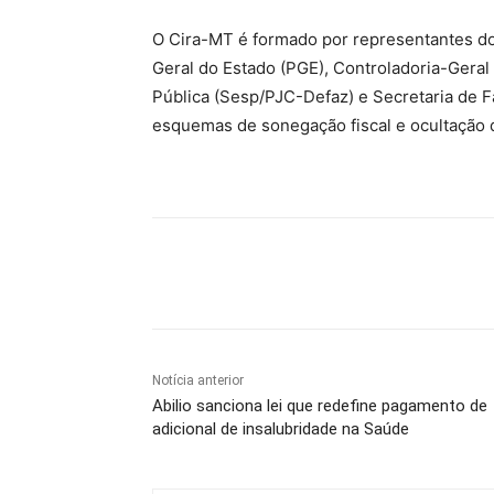
O Cira-MT é formado por representantes do 
Geral do Estado (PGE), Controladoria-Geral
Pública (Sesp/PJC-Defaz) e Secretaria de 
esquemas de sonegação fiscal e ocultação 
Compartilhe
Notícia anterior
Abilio sanciona lei que redefine pagamento de
adicional de insalubridade na Saúde