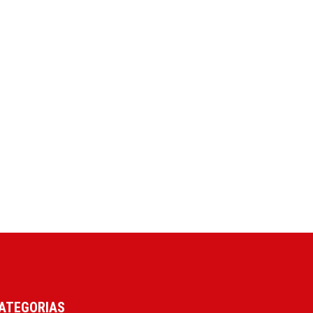
ATEGORIAS