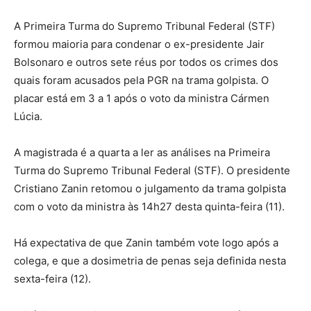
A Primeira Turma do Supremo Tribunal Federal (STF)
formou maioria para condenar o ex-presidente Jair
Bolsonaro e outros sete réus por todos os crimes dos
quais foram acusados pela PGR na trama golpista. O
placar está em 3 a 1 após o voto da ministra Cármen
Lúcia.
A magistrada é a quarta a ler as análises na Primeira
Turma do Supremo Tribunal Federal (STF). O presidente
Cristiano Zanin retomou o julgamento da trama golpista
com o voto da ministra às 14h27 desta quinta-feira (11).
Há expectativa de que Zanin também vote logo após a
colega, e que a dosimetria de penas seja definida nesta
sexta-feira (12).