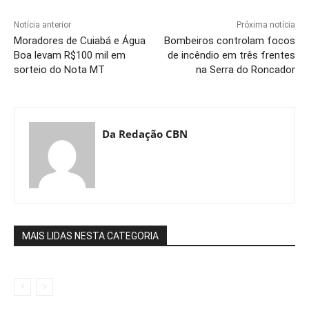
Notícia anterior
Próxima notícia
Moradores de Cuiabá e Água
Bombeiros controlam focos
Boa levam R$100 mil em
de incêndio em três frentes
sorteio do Nota MT
na Serra do Roncador
Da Redação CBN
MAIS LIDAS NESTA CATEGORIA