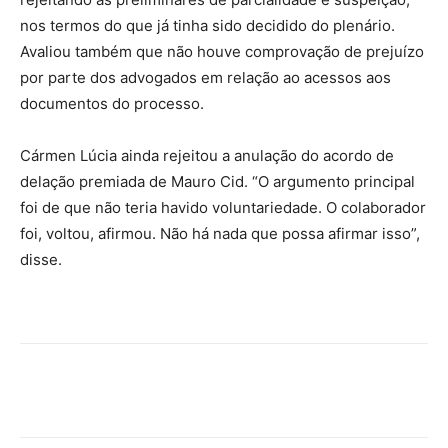
nos termos do que já tinha sido decidido do plenário.
Avaliou também que não houve comprovação de prejuízo
por parte dos advogados em relação ao acessos aos
documentos do processo.
Cármen Lúcia ainda rejeitou a anulação do acordo de
delação premiada de Mauro Cid. “O argumento principal
foi de que não teria havido voluntariedade. O colaborador
foi, voltou, afirmou. Não há nada que possa afirmar isso”,
disse.