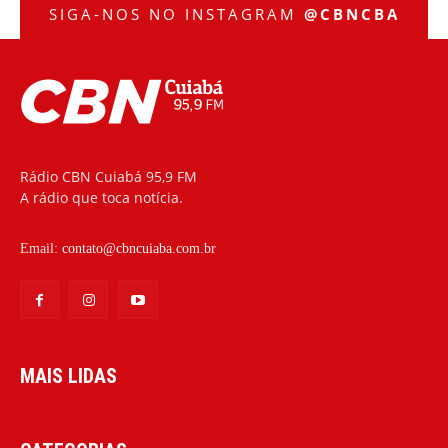
SIGA-NOS NO INSTAGRAM
@CBNCBA
Rádio CBN Cuiabá 95,9 FM
A rádio que toca notícia.
Email:
contato@cbncuiaba.com.br
MAIS LIDAS