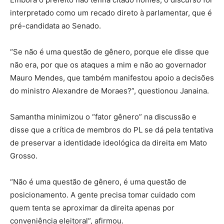
interpretado como um recado direto à parlamentar, que é
pré-candidata ao Senado.
“Se não é uma questão de gênero, porque ele disse que
não era, por que os ataques a mim e não ao governador
Mauro Mendes, que também manifestou apoio a decisões
do ministro Alexandre de Moraes?”, questionou Janaina.
Samantha minimizou o “fator gênero” na discussão e
disse que a crítica de membros do PL se dá pela tentativa
de preservar a identidade ideológica da direita em Mato
Grosso.
“Não é uma questão de gênero, é uma questão de
posicionamento. A gente precisa tomar cuidado com
quem tenta se aproximar da direita apenas por
conveniência eleitoral”, afirmou.