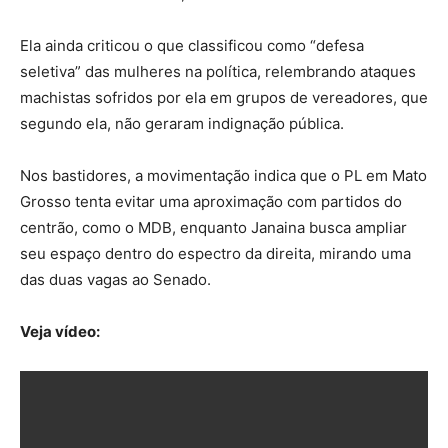
Ela ainda criticou o que classificou como “defesa
seletiva” das mulheres na política, relembrando ataques
machistas sofridos por ela em grupos de vereadores, que
segundo ela, não geraram indignação pública.
Nos bastidores, a movimentação indica que o PL em Mato
Grosso tenta evitar uma aproximação com partidos do
centrão, como o MDB, enquanto Janaina busca ampliar
seu espaço dentro do espectro da direita, mirando uma
das duas vagas ao Senado.
Veja vídeo: