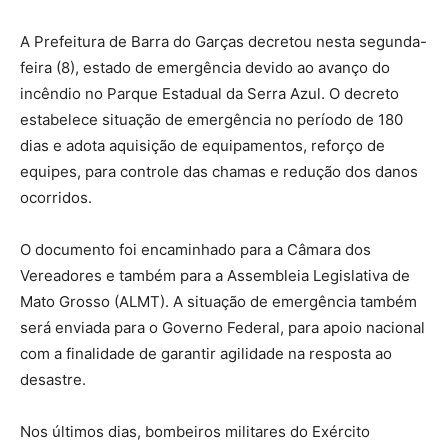
A Prefeitura de Barra do Garças decretou nesta segunda-
feira (8), estado de emergência devido ao avanço do
incêndio no Parque Estadual da Serra Azul. O decreto
estabelece situação de emergência no período de 180
dias e adota aquisição de equipamentos, reforço de
equipes, para controle das chamas e redução dos danos
ocorridos.
O documento foi encaminhado para a Câmara dos
Vereadores e também para a Assembleia Legislativa de
Mato Grosso (ALMT). A situação de emergência também
será enviada para o Governo Federal, para apoio nacional
com a finalidade de garantir agilidade na resposta ao
desastre.
Nos últimos dias, bombeiros militares do Exército