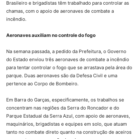
Brasileiro e brigadistas têm trabalhado para controlar as
chamas, com o apoio de aeronaves de combate a
incêndio.
Aeronaves auxiliam no controle do fogo
Na semana passada, a pedido da Prefeitura, o Governo
do Estado enviou três aeronaves de combate a incêndio
para tentar controlar o fogo que se arrastava pela área do
parque. Duas aeronaves são da Defesa Civil e uma
pertence ao Corpo de Bombeiro.
Em Barra do Garças, especificamente, os trabalhos se
concentram nas regiões da Serra do Roncador e do
Parque Estadual da Serra Azul, com apoio de aeronaves,
maquinários, brigadistas e equipes em solo, que atuam
tanto no combate direto quanto na construção de aceiros