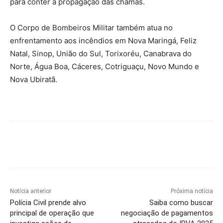
para conter a propagação das chamas.
O Corpo de Bombeiros Militar também atua no
enfrentamento aos incêndios em Nova Maringá, Feliz
Natal, Sinop, União do Sul, Torixoréu, Canabrava do
Norte, Água Boa, Cáceres, Cotriguaçu, Novo Mundo e
Nova Ubiratã.
Notícia anterior
Próxima notícia
Polícia Civil prende alvo
Saiba como buscar
principal de operação que
negociação de pagamentos