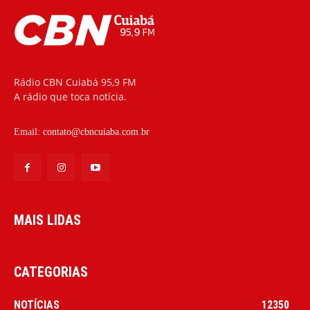
Rádio CBN Cuiabá 95,9 FM
A rádio que toca notícia.
Email:
contato@cbncuiaba.com.br
MAIS LIDAS
CATEGORIAS
NOTÍCIAS
12350