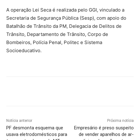
A operação Lei Seca é realizada pelo GGI, vinculado a
Secretaria de Segurança Pública (Sesp), com apoio do
Batalhão de Trânsito da PM, Delegacia de Delitos de
Trânsito, Departamento de Trânsito, Corpo de
Bombeiros, Polícia Penal, Politec e Sistema
Socioeducativo.
Notícia anterior
Próxima notícia
PF desmonta esquema que
Empresário é preso suspeito
usava eletrodomésticos para
de vender aparelhos de ar-