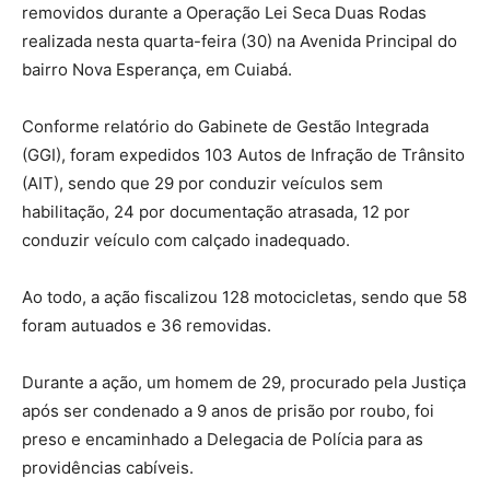
removidos durante a Operação Lei Seca Duas Rodas
realizada nesta quarta-feira (30) na Avenida Principal do
bairro Nova Esperança, em Cuiabá.
Conforme relatório do Gabinete de Gestão Integrada
(GGI), foram expedidos 103 Autos de Infração de Trânsito
(AIT), sendo que 29 por conduzir veículos sem
habilitação, 24 por documentação atrasada, 12 por
conduzir veículo com calçado inadequado.
Ao todo, a ação fiscalizou 128 motocicletas, sendo que 58
foram autuados e 36 removidas.
Durante a ação, um homem de 29, procurado pela Justiça
após ser condenado a 9 anos de prisão por roubo, foi
preso e encaminhado a Delegacia de Polícia para as
providências cabíveis.