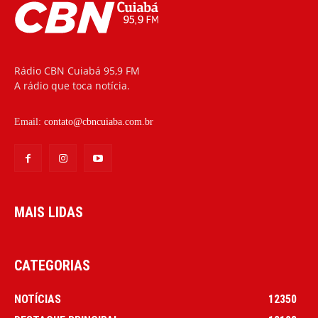
Rádio CBN Cuiabá 95,9 FM
A rádio que toca notícia.
Email:
contato@cbncuiaba.com.br
MAIS LIDAS
CATEGORIAS
NOTÍCIAS
12350