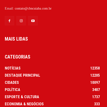
Email:
contato@cbncuiaba.com.br
MAIS LIDAS
CATEGORIAS
NOTÍCIAS
12358
DESTAQUE PRINCIPAL
12205
CIDADES
10097
POLÍTICA
3407
ESPORTE & CULTURA
1737
ECONOMIA & NEGÓCIOS
333