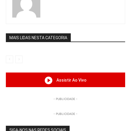
MAIS LIDAS NESTA CATEGORIA
Assistir Ao Vivo
- PUBLICIDADE -
- PUBLICIDADE -
SIGA-NOS NAS REDES SOCIAIS