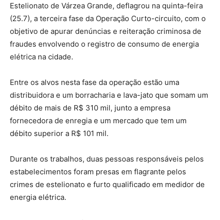
Estelionato de Várzea Grande, deflagrou na quinta-feira
(25.7), a terceira fase da Operação Curto-circuito, com o
objetivo de apurar denúncias e reiteração criminosa de
fraudes envolvendo o registro de consumo de energia
elétrica na cidade.
Entre os alvos nesta fase da operação estão uma
distribuidora e um borracharia e lava-jato que somam um
débito de mais de R$ 310 mil, junto a empresa
fornecedora de enregia e um mercado que tem um
débito superior a R$ 101 mil.
Durante os trabalhos, duas pessoas responsáveis pelos
estabelecimentos foram presas em flagrante pelos
crimes de estelionato e furto qualificado em medidor de
energia elétrica.