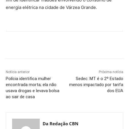
energia elétrica na cidade de Várzea Grande.
Notícia anterior
Próxima notícia
Polícia identifica mulher
Sedec: MT é o 2º Estado
encontrada morta; ela não
menos impactado por tarifa
usava drogas e levava bolsa
dos EUA
ao sair de casa
Da Redação CBN