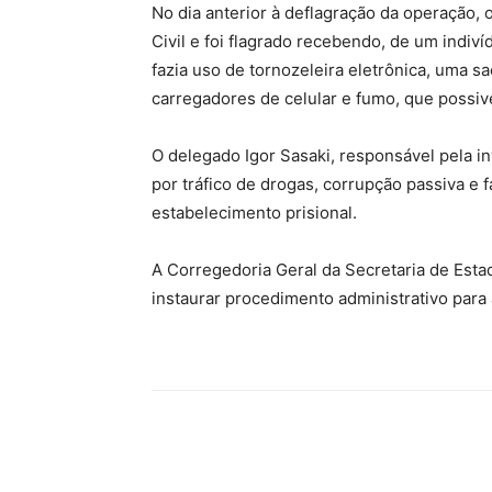
No dia anterior à deflagração da operação, 
Civil e foi flagrado recebendo, de um indi
fazia uso de tornozeleira eletrônica, uma 
carregadores de celular e fumo, que possiv
O delegado Igor Sasaki, responsável pela in
por tráfico de drogas, corrupção passiva e f
estabelecimento prisional.
A Corregedoria Geral da Secretaria de Est
instaurar procedimento administrativo para 
Compartilhe