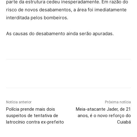
parte da estrutura cedeu inesperadamente. Em razão do
risco de novos desabamentos, a área foi imediatamente
interditada pelos bombeiros.
As causas do desabamento ainda serão apuradas.
Notícia anterior
Próxima notícia
Polícia prende mais dois
Meia-atacante Jader, de 21
suspeitos de tentativa de
anos, é o novo reforço do
latrocínio contra ex-prefeito
Cuiabá