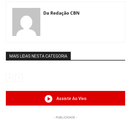
Da Redação CBN
MAIS LIDAS NESTA CATEGORIA
Assistir Ao Vivo
- PUBLICIDADE -