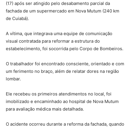
(17) após ser atingido pelo desabamento parcial da
fachada de um supermercado em Nova Mutum (240 km
de Cuiabá).
A vítima, que integrava uma equipe de comunicação
visual contratada para reformar a estrutura do
estabelecimento, foi socorrida pelo Corpo de Bombeiros.
O trabalhador foi encontrado consciente, orientado e com
um ferimento no braço, além de relatar dores na região
lombar.
Ele recebeu os primeiros atendimentos no local, foi
imobilizado e encaminhado ao hospital de Nova Mutum
para avaliação médica mais detalhada.
O acidente ocorreu durante a reforma da fachada, quando