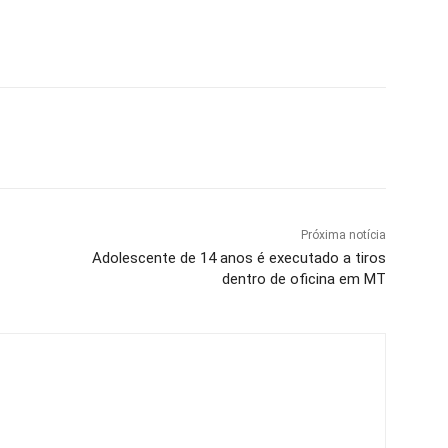
Próxima notícia
Adolescente de 14 anos é executado a tiros
dentro de oficina em MT