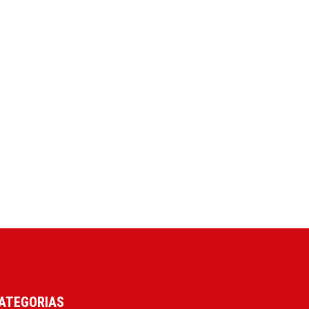
ATEGORIAS