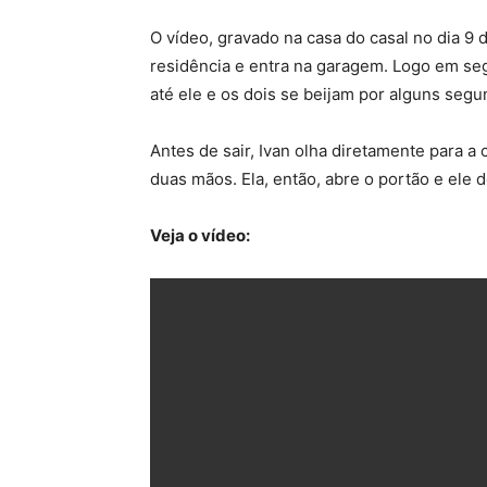
O vídeo, gravado na casa do casal no dia 9
residência e entra na garagem. Logo em seg
até ele e os dois se beijam por alguns segu
Antes de sair, Ivan olha diretamente para a
duas mãos. Ela, então, abre o portão e ele 
Veja o vídeo: