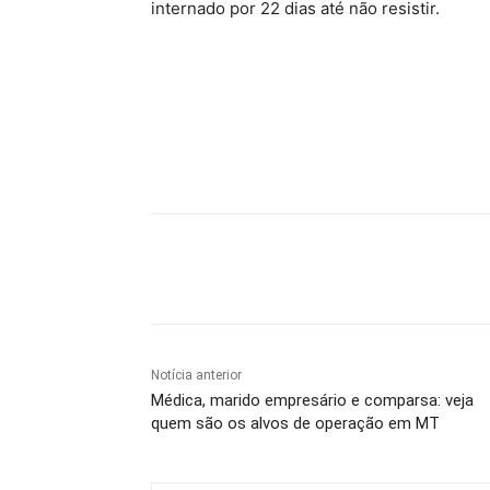
internado por 22 dias até não resistir.
Compartilhe
Notícia anterior
Médica, marido empresário e comparsa: veja
quem são os alvos de operação em MT