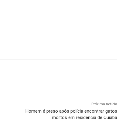
Próxima notícia
Homem é preso após polícia encontrar gatos
mortos em residência de Cuiabá