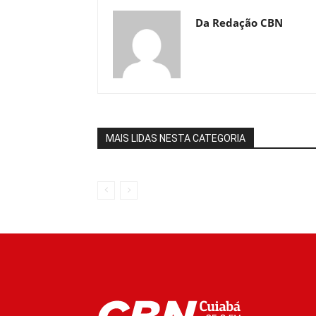
Da Redação CBN
MAIS LIDAS NESTA CATEGORIA