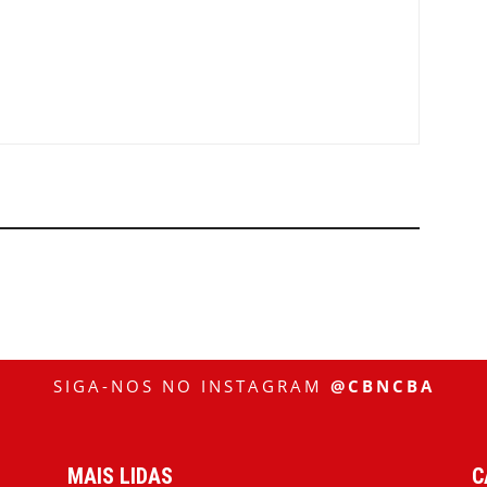
SIGA-NOS NO INSTAGRAM
@CBNCBA
MAIS LIDAS
C