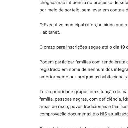
chegada não influencia no processo de sele
por meio de sorteio, sem levar em conta a d
O Executivo municipal reforçou ainda que o 
Habitanet.
O prazo para inscrições segue até o dia 19
Podem participar famílias com renda bruta
registrado em nome de nenhum dos integr
anteriormente por programas habitacionais 
Terão prioridade grupos em situação de mai
família, pessoas negras, com deficiência, i
áreas de risco, povos tradicionais e famíli
comprovação documental e o NIS atualizado 