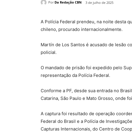
Por
Da Redação CBN
3 de julho de 2025
A Polícia Federal prendeu, na noite desta q
chileno, procurado internacionalmente.
Martín de Los Santos é acusado de lesão c
policial.
O mandado de prisão foi expedido pelo Supr
representação da Polícia Federal.
Conforme a PF, desde sua entrada no Brasil
Catarina, São Paulo e Mato Grosso, onde foi
A captura foi resultado de operação coorden
Federal do Brasil e a Polícia de Investigaç
Capturas Internacionais, do Centro de Coop