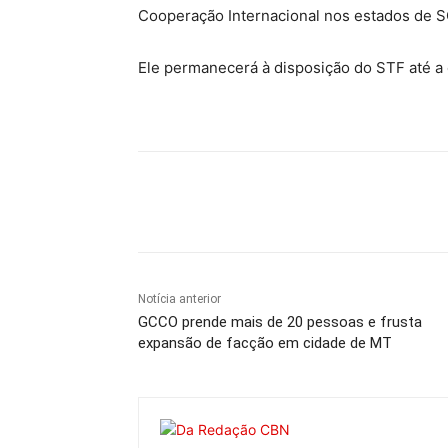
Cooperação Internacional nos estados de S
Ele permanecerá à disposição do STF até a
Compartilhe
Notícia anterior
GCCO prende mais de 20 pessoas e frusta
expansão de facção em cidade de MT