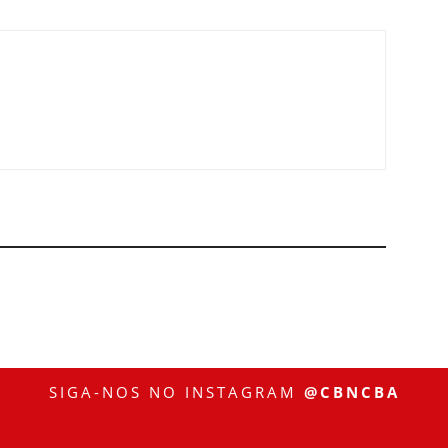
SIGA-NOS NO INSTAGRAM
@CBNCBA