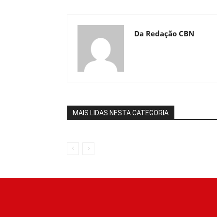
Da Redação CBN
MAIS LIDAS NESTA CATEGORIA