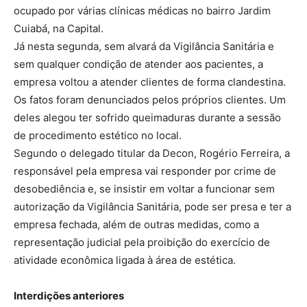
ocupado por várias clínicas médicas no bairro Jardim
Cuiabá, na Capital.
Já nesta segunda, sem alvará da Vigilância Sanitária e
sem qualquer condição de atender aos pacientes, a
empresa voltou a atender clientes de forma clandestina.
Os fatos foram denunciados pelos próprios clientes. Um
deles alegou ter sofrido queimaduras durante a sessão
de procedimento estético no local.
Segundo o delegado titular da Decon, Rogério Ferreira, a
responsável pela empresa vai responder por crime de
desobediência e, se insistir em voltar a funcionar sem
autorização da Vigilância Sanitária, pode ser presa e ter a
empresa fechada, além de outras medidas, como a
representação judicial pela proibição do exercício de
atividade econômica ligada à área de estética.
Interdições anteriores