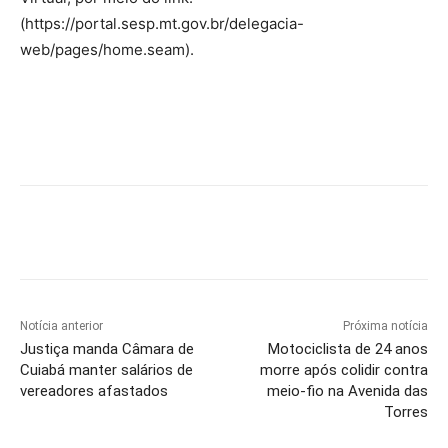
(https://portal.sesp.mt.gov.br/delegacia-
web/pages/home.seam).
Notícia anterior
Próxima notícia
Justiça manda Câmara de
Motociclista de 24 anos
Cuiabá manter salários de
morre após colidir contra
vereadores afastados
meio-fio na Avenida das
Torres