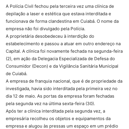
A Polícia Civil fechou pela terceira vez uma clínica de
depilação a laser e estética que estava interditada e
funcionava de forma clandestina em Cuiabá. O nome da
empresa não foi divulgado pela Polícia.
A proprietária desobedeceu à interdição do
estabelecimento e passou a atuar em outro endereço na
Capital. A clínica foi novamente fechada na segunda-feira
(2), em ação da Delegacia Especializada de Defesa do
Consumidor (Decon) e da Vigilância Sanitária Municipal
de Cuiabá.
A empresa de franquia nacional, que é de propriedade da
investigada, havia sido interditada pela primeira vez no
dia 12 de maio. As portas da empresa foram fechadas
pela segunda vez na última sexta-feira (30).
Após ter a clínica interditada pela segunda vez, a
empresária recolheu os objetos e equipamentos da
empresa e alugou às pressas um espaço em um prédio