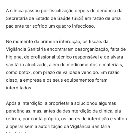
A clínica passou por fiscalização depois de denúncia da
Secretaria de Estado de Saúde (SES) em razão de uma
paciente ter sofrido um quadro infeccioso.
No momento da primeira interdição, os fiscais da
Vigilância Sanitária encontraram desorganização, falta de
higiene, de profissional técnico responsável e de alvará
sanitário atualizado, além de medicamentos e materiais,
como botox, com prazo de validade vencido. Em razão
disso, a empresa e os seus equipamentos foram
interditados.
Após a interdição, a proprietária solucionou algumas
pendências, mas, antes da desinterdição da clínica, ela
retirou, por conta própria, os lacres de interdição e voltou
a operar sem a autorização da Vigilância Sanitária