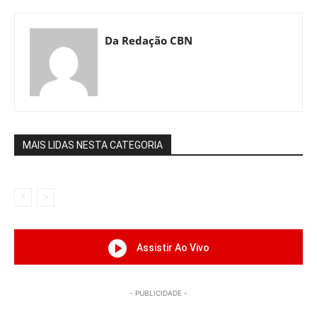
Da Redação CBN
MAIS LIDAS NESTA CATEGORIA
Assistir Ao Vivo
- PUBLICIDADE -