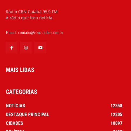
Rádio CBN Cuiabá 95,9 FM
A rádio que toca notícia.
Email:
contato@cbncuiaba.com.br
MAIS LIDAS
CATEGORIAS
NOTÍCIAS
12358
DESTAQUE PRINCIPAL
12205
CIDADES
10097