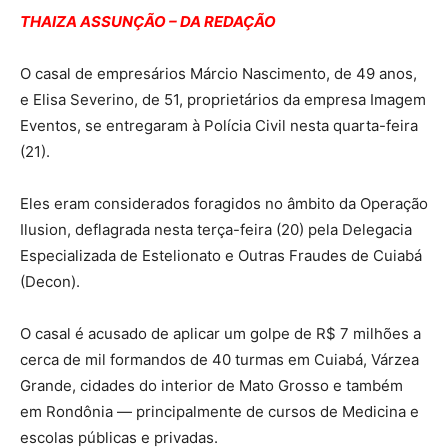
THAIZA ASSUNÇÃO – DA REDAÇÃO
O casal de empresários Márcio Nascimento, de 49 anos,
e Elisa Severino, de 51, proprietários da empresa Imagem
Eventos, se entregaram à Polícia Civil nesta quarta-feira
(21).
Eles eram considerados foragidos no âmbito da Operação
Ilusion, deflagrada nesta terça-feira (20) pela Delegacia
Especializada de Estelionato e Outras Fraudes de Cuiabá
(Decon).
O casal é acusado de aplicar um golpe de R$ 7 milhões a
cerca de mil formandos de 40 turmas em Cuiabá, Várzea
Grande, cidades do interior de Mato Grosso e também
em Rondônia — principalmente de cursos de Medicina e
escolas públicas e privadas.