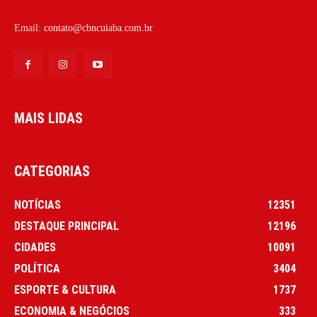
Email:
contato@cbncuiaba.com.br
MAIS LIDAS
CATEGORIAS
NOTÍCIAS
12351
DESTAQUE PRINCIPAL
12196
CIDADES
10091
POLÍTICA
3404
ESPORTE & CULTURA
1737
ECONOMIA & NEGÓCIOS
333