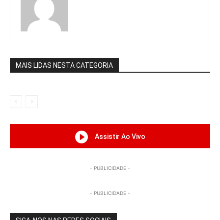
MAIS LIDAS NESTA CATEGORIA
Assistir Ao Vivo
- PUBLICIDADE -
- PUBLICIDADE -