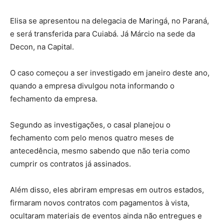
Elisa se apresentou na delegacia de Maringá, no Paraná,
e será transferida para Cuiabá. Já Márcio na sede da
Decon, na Capital.
O caso começou a ser investigado em janeiro deste ano,
quando a empresa divulgou nota informando o
fechamento da empresa.
Segundo as investigações, o casal planejou o
fechamento com pelo menos quatro meses de
antecedência, mesmo sabendo que não teria como
cumprir os contratos já assinados.
Além disso, eles abriram empresas em outros estados,
firmaram novos contratos com pagamentos à vista,
ocultaram materiais de eventos ainda não entregues e