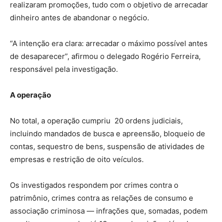
realizaram promoções, tudo com o objetivo de arrecadar
dinheiro antes de abandonar o negócio.
“A intenção era clara: arrecadar o máximo possível antes
de desaparecer”, afirmou o delegado Rogério Ferreira,
responsável pela investigação.
A operação
No total, a operação cumpriu 20 ordens judiciais,
incluindo mandados de busca e apreensão, bloqueio de
contas, sequestro de bens, suspensão de atividades de
empresas e restrição de oito veículos.
Os investigados respondem por crimes contra o
patrimônio, crimes contra as relações de consumo e
associação criminosa — infrações que, somadas, podem