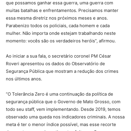
que possamos ganhar essa guerra, uma guerra com
muitas batalhas e enfrentamentos. Precisamos manter
essa mesma diretriz nos próximos meses e anos.
Parabenizo todos os policiais, cada homem e cada
mulher. Não importa onde estejam trabalhando neste
momento: vocês são os verdadeiros heróis”, afirmou.
Ao iniciar a sua fala, o secretário coronel PM César
Roveri apresentou os dados do Observatório de
Segurança Pública que mostram a redução dos crimes
nos últimos anos.
“O Tolerância Zero é uma continuação da política de
segurança pública que o Governo de Mato Grosso, com
todo seu staff, vem implementando. Desde 2019, temos
observado uma queda nos indicadores criminais. A nossa
meta é ter o menor índice possível, mas esse recorte