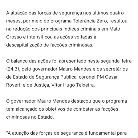
A atuação das forças de segurança nos últimos quatro
meses, por meio do programa Tolerância Zero, resultou
na redução dos principais índices criminais em Mato
Grosso e intensificou as ações voltadas à
descapitalização de facções criminosas.
O balanço das ações foi apresentado nesta segunda-feira
(24.3), pelo governador Mauro Mendes e os secretários
de Estado de Segurança Pública, coronel PM César
Roveri, e de Justiça, Vitor Hugo Teixeira.
O governador Mauro Mendes destacou que o programa
tem alcançado os objetivos de combater as facções
criminosas no Estado.
“A atuação das forças de segurança é fundamental para