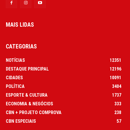
MAIS LIDAS
CATEGORIAS
NOTÍCIAS
12351
DESTAQUE PRINCIPAL
12196
CIDADES
10091
POLÍTICA
3404
ESPORTE & CULTURA
1737
ECONOMIA & NEGÓCIOS
333
CBN + PROJETO COMPROVA
238
CBN ESPECIAIS
57