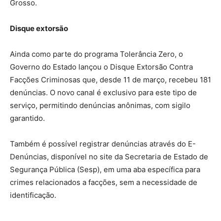
Grosso.
Disque extorsão
Ainda como parte do programa Tolerância Zero, o
Governo do Estado lançou o Disque Extorsão Contra
Facções Criminosas que, desde 11 de março, recebeu 181
denúncias. O novo canal é exclusivo para este tipo de
serviço, permitindo denúncias anônimas, com sigilo
garantido.
Também é possível registrar denúncias através do E-
Denúncias, disponível no site da Secretaria de Estado de
Segurança Pública (Sesp), em uma aba específica para
crimes relacionados a facções, sem a necessidade de
identificação.