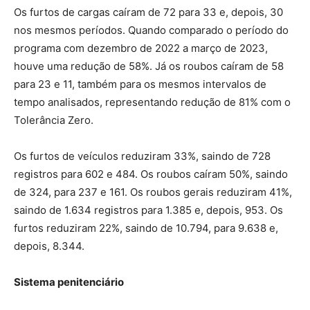
Os furtos de cargas caíram de 72 para 33 e, depois, 30
nos mesmos períodos. Quando comparado o período do
programa com dezembro de 2022 a março de 2023,
houve uma redução de 58%. Já os roubos caíram de 58
para 23 e 11, também para os mesmos intervalos de
tempo analisados, representando redução de 81% com o
Tolerância Zero.
Os furtos de veículos reduziram 33%, saindo de 728
registros para 602 e 484. Os roubos caíram 50%, saindo
de 324, para 237 e 161. Os roubos gerais reduziram 41%,
saindo de 1.634 registros para 1.385 e, depois, 953. Os
furtos reduziram 22%, saindo de 10.794, para 9.638 e,
depois, 8.344.
Sistema penitenciário