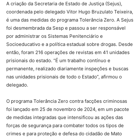
A criação da Secretaria de Estado de Justiça (Sejus),
coordenada pelo delegado Vitor Hugo Bruzulato Teixeira,
é uma das medidas do programa Tolerância Zero. A Sejus
foi desmembrada da Sesp e passou a ser responsável
por administrar os Sistemas Penitenciário e
Socioeducativo e a política estadual sobre drogas. Desde
então, foram 216 operações de revistas em 41 unidades
prisionais do estado. “É um trabalho contínuo e
permanente, realizado diariamente inspeções e buscas
nas unidades prisionais de todo o Estado”, afirmou o
delegado.
O programa Tolerância Zero contra facções criminosas
foi lançado em 25 de novembro de 2024, em um pacote
de medidas integradas que intensificou as ações das
forças de segurança para combater todos os tipos de
crimes e para proteção e defesa do cidadão de Mato