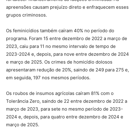
apreensões causam prejuízo direto e enfraquecem esses
grupos criminosos.
Os feminicídios também caíram 40% no período do
programa. Foram 15 entre dezembro de 2022 a março de
2023, caiu para 11 no mesmo intervalo de tempo de
2023-2024 e, depois, para nove entre dezembro de 2024
e março de 2025. Os crimes de homicídio dolosos
apresentaram redução de 20%, saindo de 249 para 275 e,
em seguida, 197 nos mesmos períodos.
Os roubos de insumos agrícolas caíram 81% com o
Tolerância Zero, saindo de 22 entre dezembro de 2022 a
março de 2023, para sete no mesmo período de 2023-
2024 e, depois, para quatro entre dezembro de 2024 e
março de 2025.