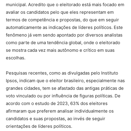
municipal. Acredito que o eleitorado está mais focado em
avaliar os candidatos pelo que eles representam em
termos de competência e propostas, do que em seguir
automaticamente as indicações de líderes políticos. Este
fenômeno já vem sendo apontado por diversos analistas
como parte de uma tendência global, onde o eleitorado
se mostra cada vez mais autônomo e crítico em suas
escolhas.
Pesquisas recentes, como as divulgadas pelo Instituto
Ipsos, indicam que o eleitor brasileiro, especialmente nas
grandes cidades, tem se afastado das antigas práticas de
voto vinculado ou por influência de figuras políticas. De
acordo com o estudo de 2023, 63% dos eleitores
afirmaram que preferem analisar individualmente os
candidatos e suas propostas, ao invés de seguir
orientações de líderes políticos.