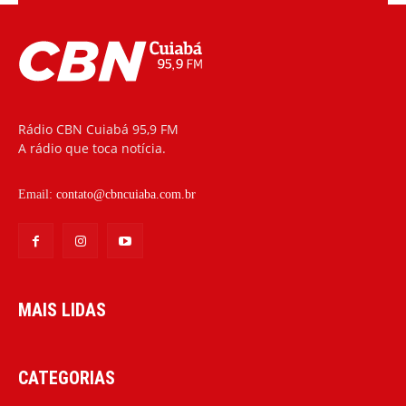
Rádio CBN Cuiabá 95,9 FM
A rádio que toca notícia.
Email:
contato@cbncuiaba.com.br
MAIS LIDAS
CATEGORIAS