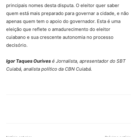
principais nomes desta disputa. O eleitor quer saber
quem está mais preparado para governar a cidade, e não
apenas quem tem o apoio do governador. Esta é uma
eleição que reflete o amadurecimento do eleitor
cuiabano e sua crescente autonomia no processo
decisório.
Igor Taques Ourives
é Jornalista, apresentador do SBT
Cuiabá, analista político da CBN Cuiabá.