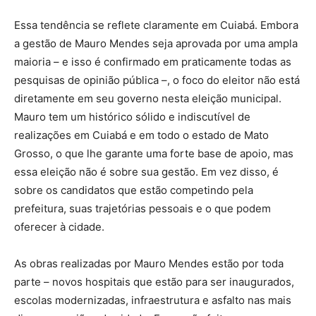
Essa tendência se reflete claramente em Cuiabá. Embora
a gestão de Mauro Mendes seja aprovada por uma ampla
maioria – e isso é confirmado em praticamente todas as
pesquisas de opinião pública –, o foco do eleitor não está
diretamente em seu governo nesta eleição municipal.
Mauro tem um histórico sólido e indiscutível de
realizações em Cuiabá e em todo o estado de Mato
Grosso, o que lhe garante uma forte base de apoio, mas
essa eleição não é sobre sua gestão. Em vez disso, é
sobre os candidatos que estão competindo pela
prefeitura, suas trajetórias pessoais e o que podem
oferecer à cidade.
As obras realizadas por Mauro Mendes estão por toda
parte – novos hospitais que estão para ser inaugurados,
escolas modernizadas, infraestrutura e asfalto nas mais