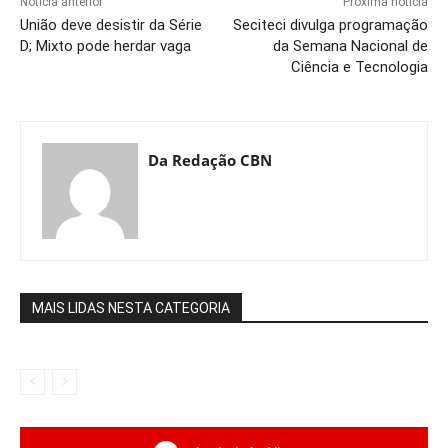
Notícia anterior
Próxima notícia
União deve desistir da Série
Seciteci divulga programação
D; Mixto pode herdar vaga
da Semana Nacional de
Ciência e Tecnologia
Da Redação CBN
MAIS LIDAS NESTA CATEGORIA