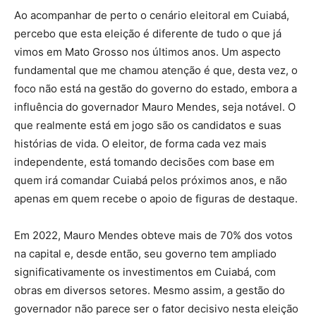
Ao acompanhar de perto o cenário eleitoral em Cuiabá,
percebo que esta eleição é diferente de tudo o que já
vimos em Mato Grosso nos últimos anos. Um aspecto
fundamental que me chamou atenção é que, desta vez, o
foco não está na gestão do governo do estado, embora a
influência do governador Mauro Mendes, seja notável. O
que realmente está em jogo são os candidatos e suas
histórias de vida. O eleitor, de forma cada vez mais
independente, está tomando decisões com base em
quem irá comandar Cuiabá pelos próximos anos, e não
apenas em quem recebe o apoio de figuras de destaque.
Em 2022, Mauro Mendes obteve mais de 70% dos votos
na capital e, desde então, seu governo tem ampliado
significativamente os investimentos em Cuiabá, com
obras em diversos setores. Mesmo assim, a gestão do
governador não parece ser o fator decisivo nesta eleição