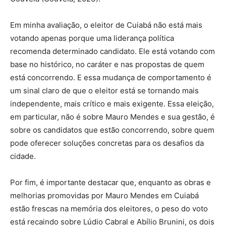
Em minha avaliação, o eleitor de Cuiabá não está mais
votando apenas porque uma liderança política
recomenda determinado candidato. Ele está votando com
base no histórico, no caráter e nas propostas de quem
está concorrendo. E essa mudança de comportamento é
um sinal claro de que o eleitor está se tornando mais
independente, mais crítico e mais exigente. Essa eleição,
em particular, não é sobre Mauro Mendes e sua gestão, é
sobre os candidatos que estão concorrendo, sobre quem
pode oferecer soluções concretas para os desafios da
cidade.
Por fim, é importante destacar que, enquanto as obras e
melhorias promovidas por Mauro Mendes em Cuiabá
estão frescas na memória dos eleitores, o peso do voto
está recaindo sobre Lúdio Cabral e Abílio Brunini, os dois