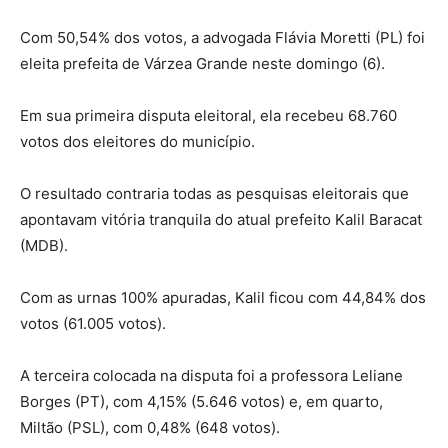
Com 50,54% dos votos, a advogada Flávia Moretti (PL) foi
eleita prefeita de Várzea Grande neste domingo (6).
Em sua primeira disputa eleitoral, ela recebeu 68.760
votos dos eleitores do município.
O resultado contraria todas as pesquisas eleitorais que
apontavam vitória tranquila do atual prefeito Kalil Baracat
(MDB).
Com as urnas 100% apuradas, Kalil ficou com 44,84% dos
votos (61.005 votos).
A terceira colocada na disputa foi a professora Leliane
Borges (PT), com 4,15% (5.646 votos) e, em quarto,
Miltão (PSL), com 0,48% (648 votos).