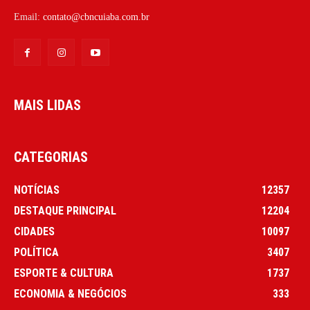
Email:
contato@cbncuiaba.com.br
MAIS LIDAS
CATEGORIAS
NOTÍCIAS
12357
DESTAQUE PRINCIPAL
12204
CIDADES
10097
POLÍTICA
3407
ESPORTE & CULTURA
1737
ECONOMIA & NEGÓCIOS
333