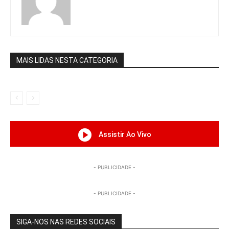
MAIS LIDAS NESTA CATEGORIA
Assistir Ao Vivo
- PUBLICIDADE -
- PUBLICIDADE -
SIGA-NOS NAS REDES SOCIAIS