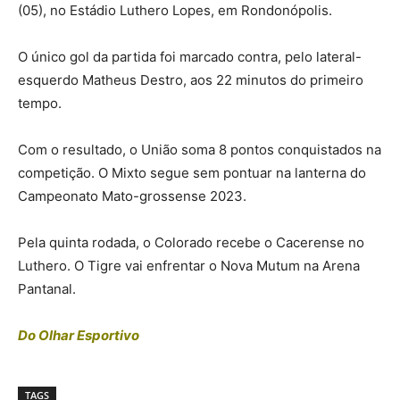
(05), no Estádio Luthero Lopes, em Rondonópolis.
O único gol da partida foi marcado contra, pelo lateral-
esquerdo Matheus Destro, aos 22 minutos do primeiro
tempo.
Com o resultado, o União soma 8 pontos conquistados na
competição. O Mixto segue sem pontuar na lanterna do
Campeonato Mato-grossense 2023.
Pela quinta rodada, o Colorado recebe o Cacerense no
Luthero. O Tigre vai enfrentar o Nova Mutum na Arena
Pantanal.
Do Olhar Esportivo
TAGS