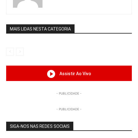
MAIS LIDAS NESTA CATEGORIA
Assistir Ao Vivo
- PUBLICIDADE -
- PUBLICIDADE -
SIGA-NOS NAS REDES SOCIAIS