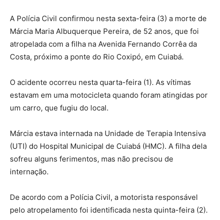
A Polícia Civil confirmou nesta sexta-feira (3) a morte de
Márcia Maria Albuquerque Pereira, de 52 anos, que foi
atropelada com a filha na Avenida Fernando Corrêa da
Costa, próximo a ponte do Rio Coxipó, em Cuiabá.
O acidente ocorreu nesta quarta-feira (1). As vítimas
estavam em uma motocicleta quando foram atingidas por
um carro, que fugiu do local.
Márcia estava internada na Unidade de Terapia Intensiva
(UTI) do Hospital Municipal de Cuiabá (HMC). A filha dela
sofreu alguns ferimentos, mas não precisou de
internação.
De acordo com a Polícia Civil, a motorista responsável
pelo atropelamento foi identificada nesta quinta-feira (2).