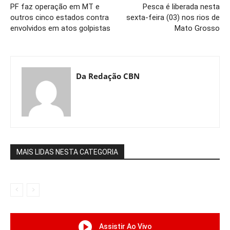
PF faz operação em MT e
Pesca é liberada nesta
outros cinco estados contra
sexta-feira (03) nos rios de
envolvidos em atos golpistas
Mato Grosso
Da Redação CBN
MAIS LIDAS NESTA CATEGORIA
Assistir Ao Vivo