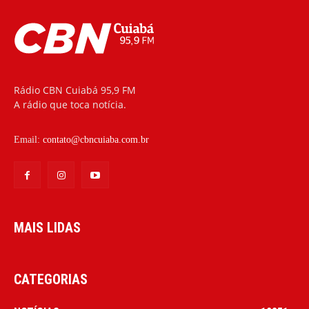
Rádio CBN Cuiabá 95,9 FM
A rádio que toca notícia.
Email:
contato@cbncuiaba.com.br
MAIS LIDAS
CATEGORIAS