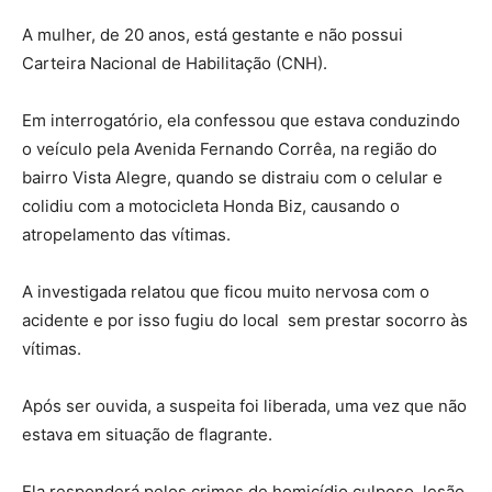
A mulher, de 20 anos, está gestante e não possui
Carteira Nacional de Habilitação (CNH).
Em interrogatório, ela confessou que estava conduzindo
o veículo pela Avenida Fernando Corrêa, na região do
bairro Vista Alegre, quando se distraiu com o celular e
colidiu com a motocicleta Honda Biz, causando o
atropelamento das vítimas.
A investigada relatou que ficou muito nervosa com o
acidente e por isso fugiu do local sem prestar socorro às
vítimas.
Após ser ouvida, a suspeita foi liberada, uma vez que não
estava em situação de flagrante.
Ela responderá pelos crimes de homicídio culposo, lesão