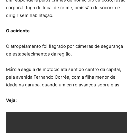
corporal, fuga de local de crime, omissão de socorro e
dirigir sem habilitação.
O acidente
O atropelamento foi flagrado por câmeras de segurança
de estabelecimentos da região.
Márcia seguia de motocicleta sentido centro da capital,
pela avenida Fernando Corrêa, com a filha menor de
idade na garupa, quando um carro avançou sobre elas.
Veja: