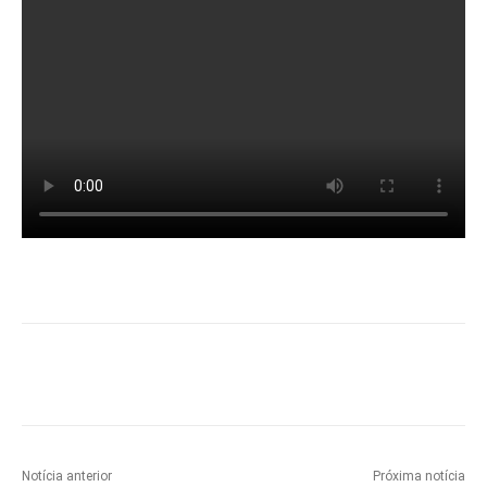
Notícia anterior
Próxima notícia