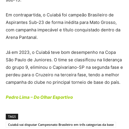
Em contrapartida, o Cuiabá foi campeão Brasileiro de
Aspirantes Sub-23 de forma inédita para Mato Grosso,
com campanha impecável e título conquistado dentro da
Arena Pantanal.
Já em 2023, o Cuiabá teve bom desempenho na Copa
São Paulo de Juniores. O time se classificou na liderança
do grupo 9, eliminou o Capivariano-SP na segunda fase e
perdeu para o Cruzeiro na terceira fase, tendo a melhor
campanha do clube no principal torneio de base do país.
Pedro Lima – Do Olhar Esportivo
TAGS
Cuiabá vai disputar Campeonato Brasileiro em três categorias da base