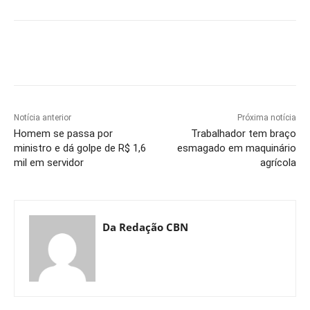
Notícia anterior
Próxima notícia
Homem se passa por
Trabalhador tem braço
ministro e dá golpe de R$ 1,6
esmagado em maquinário
mil em servidor
agrícola
Da Redação CBN