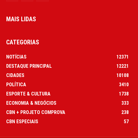
MAIS LIDAS
CATEGORIAS
NOTÍCIAS
12371
DESTAQUE PRINCIPAL
12221
CIDADES
10108
POLÍTICA
3410
ESPORTE & CULTURA
1738
ECONOMIA & NEGÓCIOS
333
CBN + PROJETO COMPROVA
238
CBN ESPECIAIS
57