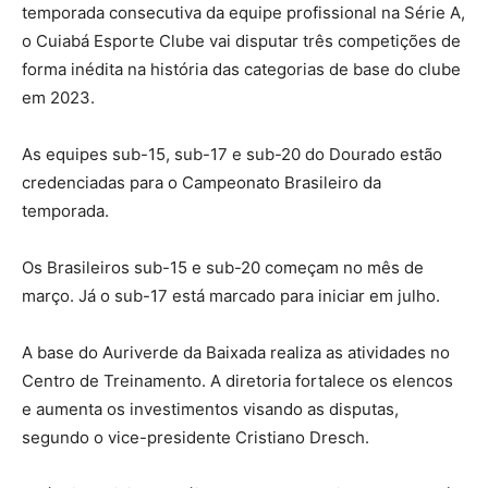
temporada consecutiva da equipe profissional na Série A,
o Cuiabá Esporte Clube vai disputar três competições de
forma inédita na história das categorias de base do clube
em 2023.
As equipes sub-15, sub-17 e sub-20 do Dourado estão
credenciadas para o Campeonato Brasileiro da
temporada.
Os Brasileiros sub-15 e sub-20 começam no mês de
março. Já o sub-17 está marcado para iniciar em julho.
A base do Auriverde da Baixada realiza as atividades no
Centro de Treinamento. A diretoria fortalece os elencos
e aumenta os investimentos visando as disputas,
segundo o vice-presidente Cristiano Dresch.